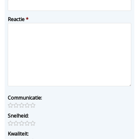
Reactie
*
Communicatie:
Snelheid:
Kwaliteit: