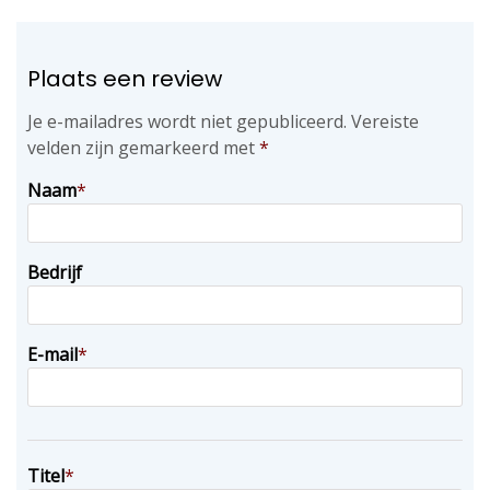
Plaats een review
Je e-mailadres wordt niet gepubliceerd.
Vereiste
velden zijn gemarkeerd met
*
Naam
*
Bedrijf
E-mail
*
Titel
*