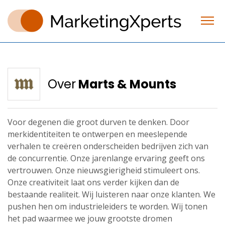
Over
Marts & Mounts
Voor degenen die groot durven te denken. Door
merkidentiteiten te ontwerpen en meeslepende
verhalen te creëren onderscheiden bedrijven zich van
de concurrentie. Onze jarenlange ervaring geeft ons
vertrouwen. Onze nieuwsgierigheid stimuleert ons.
Onze creativiteit laat ons verder kijken dan de
bestaande realiteit. Wij luisteren naar onze klanten. We
pushen hen om industrieleiders te worden. Wij tonen
het pad waarmee we jouw grootste dromen