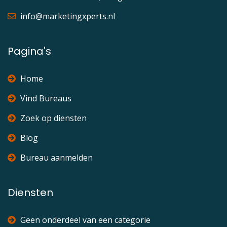
info@marketingxperts.nl
Pagina's
Home
Vind Bureaus
Zoek op diensten
Blog
Bureau aanmelden
Diensten
Geen onderdeel van een categorie