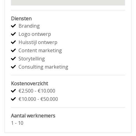
Diensten
Branding
Logo ontwerp
Huisstijl ontwerp
Content marketing
Storytelling
Consulting marketing
Kostenoverzicht
€2.500 - €10.000
€10.000 - €50.000
Aantal werknemers
1 - 10