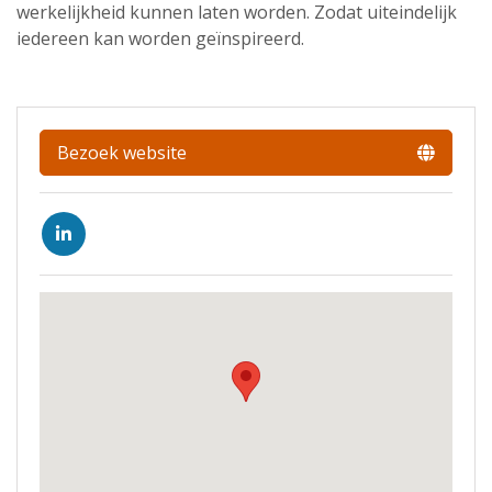
werkelijkheid kunnen laten worden. Zodat uiteindelijk
iedereen kan worden geïnspireerd.
Bezoek website