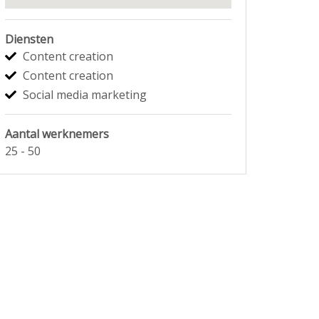
Diensten
Content creation
Content creation
Social media marketing
Aantal werknemers
25 - 50