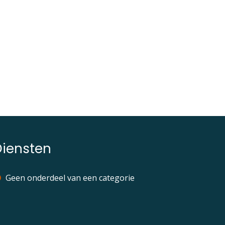
Diensten
Geen onderdeel van een categorie