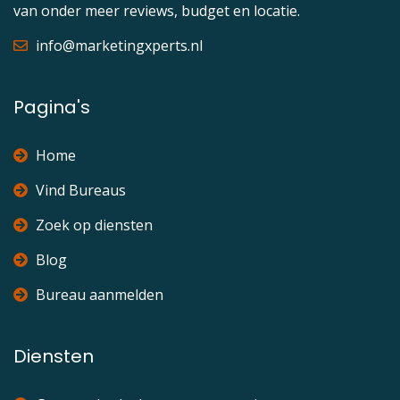
van onder meer reviews, budget en locatie.
info@marketingxperts.nl
Pagina's
Home
Vind Bureaus
Zoek op diensten
Blog
Bureau aanmelden
Diensten