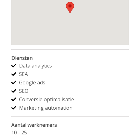
Diensten
Data analytics
SEA
Google ads
SEO
Conversie optimalisatie
Marketing automation
Aantal werknemers
10 - 25