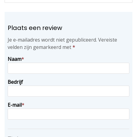
Plaats een review
Je e-mailadres wordt niet gepubliceerd.
Vereiste
velden zijn gemarkeerd met
*
Naam
*
Bedrijf
E-mail
*