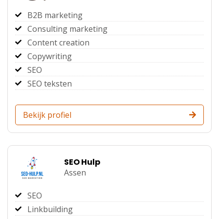
B2B marketing
Consulting marketing
Content creation
Copywriting
SEO
SEO teksten
Bekijk profiel
SEO Hulp
Assen
SEO
Linkbuilding