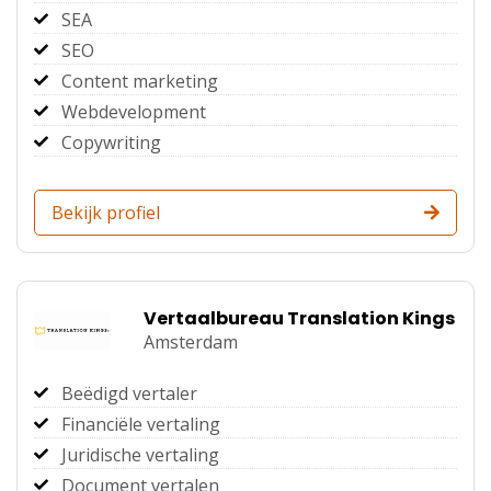
SEA
SEO
Content marketing
Webdevelopment
Copywriting
Bekijk profiel
Vertaalbureau Translation Kings
Amsterdam
Beëdigd vertaler
Financiële vertaling
Juridische vertaling
Document vertalen