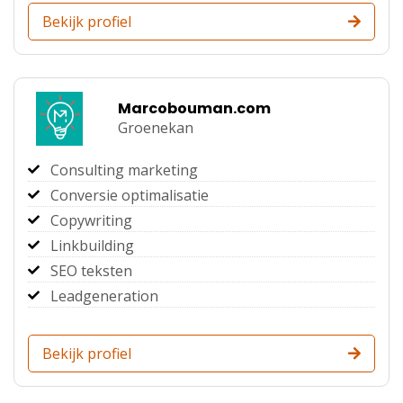
Bekijk profiel
Marcobouman.com
Groenekan
Consulting marketing
Conversie optimalisatie
Copywriting
Linkbuilding
SEO teksten
Leadgeneration
Bekijk profiel