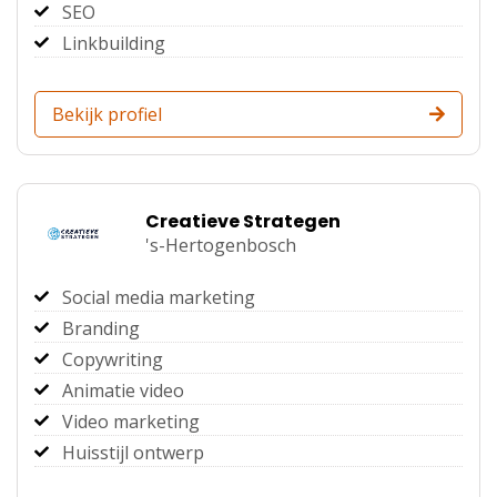
SEO
Linkbuilding
Bekijk profiel
Creatieve Strategen
's-Hertogenbosch
Social media marketing
Branding
Copywriting
Animatie video
Video marketing
Huisstijl ontwerp