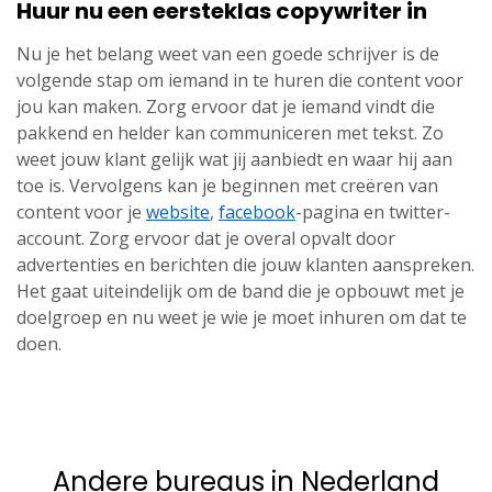
Huur nu een eersteklas copywriter in
Nu je het belang weet van een goede schrijver is de
volgende stap om iemand in te huren die content voor
jou kan maken. Zorg ervoor dat je iemand vindt die
pakkend en helder kan communiceren met tekst. Zo
weet jouw klant gelijk wat jij aanbiedt en waar hij aan
toe is. Vervolgens kan je beginnen met creëren van
content voor je
website
,
facebook
-pagina en twitter-
account. Zorg ervoor dat je overal opvalt door
advertenties en berichten die jouw klanten aanspreken.
Het gaat uiteindelijk om de band die je opbouwt met je
doelgroep en nu weet je wie je moet inhuren om dat te
doen.
Andere bureaus in Nederland