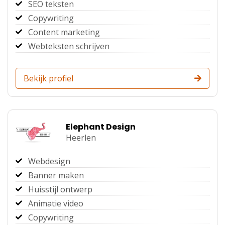
SEO teksten
Copywriting
Content marketing
Webteksten schrijven
Bekijk profiel
Elephant Design
Heerlen
Webdesign
Banner maken
Huisstijl ontwerp
Animatie video
Copywriting