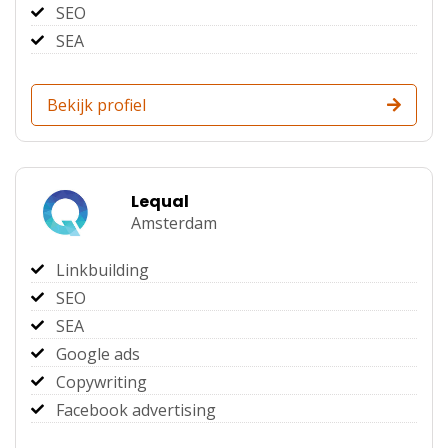
SEO
SEA
Bekijk profiel
Lequal
Amsterdam
Linkbuilding
SEO
SEA
Google ads
Copywriting
Facebook advertising