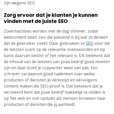
zijn wegens SEO.
Zorg ervoor dat je klanten je kunnen
vinden met de juiste SEO
Zoekmachines worden met de dag slimmer, zodat
webcontent laten zien die passend is bij wat ze denken
dat de gebruiker zoekt. Daar gebruiken ze
SEO
voor die
de teksten scant op de relevante zoekwoorden en op
basis daarvan beslist of het relevant is. Dit betekent dat
de inhoud van de teksten van jouw bedrijf goed moeten
zijn en daar komt je copywriter weer van pas. Een
schrijver zal daarom goed nadenken over welke
producten of diensten je verkoopt en vervolgens
content maken die SEO-proof is. Dat betekent dat je
verzekerd bent dat jouw bedrijf makkelijk te vinden is
op het web en ook opduikt als mensen browsen naar
producten of diensten die jij aanbiedt.