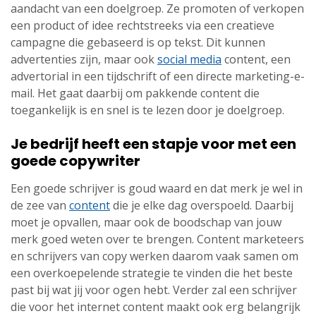
aandacht van een doelgroep. Ze promoten of verkopen
een product of idee rechtstreeks via een creatieve
campagne die gebaseerd is op tekst. Dit kunnen
advertenties zijn, maar ook
social media
content, een
advertorial in een tijdschrift of een directe marketing-e-
mail. Het gaat daarbij om pakkende content die
toegankelijk is en snel is te lezen door je doelgroep.
Je bedrijf heeft een stapje voor met een
goede copywriter
Een goede schrijver is goud waard en dat merk je wel in
de zee van
content
die je elke dag overspoeld. Daarbij
moet je opvallen, maar ook de boodschap van jouw
merk goed weten over te brengen. Content marketeers
en schrijvers van copy werken daarom vaak samen om
een overkoepelende strategie te vinden die het beste
past bij wat jij voor ogen hebt. Verder zal een schrijver
die voor het internet content maakt ook erg belangrijk