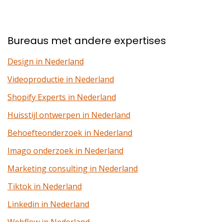
Bureaus met andere expertises
Design in Nederland
Videoproductie in Nederland
Shopify Experts in Nederland
Huisstijl ontwerpen in Nederland
Behoefteonderzoek in Nederland
Imago onderzoek in Nederland
Marketing consulting in Nederland
Tiktok in Nederland
Linkedin in Nederland