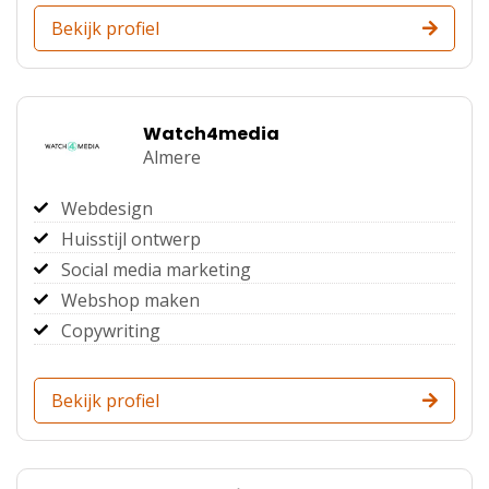
Bekijk profiel
Watch4media
Almere
Webdesign
Huisstijl ontwerp
Social media marketing
Webshop maken
Copywriting
Bekijk profiel