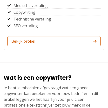
Medische vertaling
Copywriting
Technische vertaling
SEO vertaling
Bekijk profiel
Wat is een copywriter?
Je hebt je misschien afgevraagd wat een goede
copywriter kan betekenen voor jouw bedrijf en in dit
artikel leggen we het haarfijn voor je uit. Een
professionele tekstschrijver zet jouw merk in de