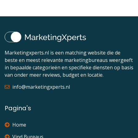
Marketingxperts.nl is een matching website die de
beste en meest relevante marketingbureaus weergeeft
in bepaalde categorieën en specifieke diensten op basis
van onder meer reviews, budget en locatie.
info@marketingxperts.nl
Pagina's
Home
Vind Bureaus