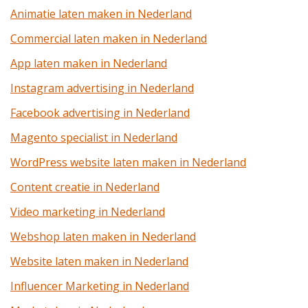
Animatie laten maken in Nederland
Commercial laten maken in Nederland
App laten maken in Nederland
Instagram advertising in Nederland
Facebook advertising in Nederland
Magento specialist in Nederland
WordPress website laten maken in Nederland
Content creatie in Nederland
Video marketing in Nederland
Webshop laten maken in Nederland
Website laten maken in Nederland
Influencer Marketing in Nederland