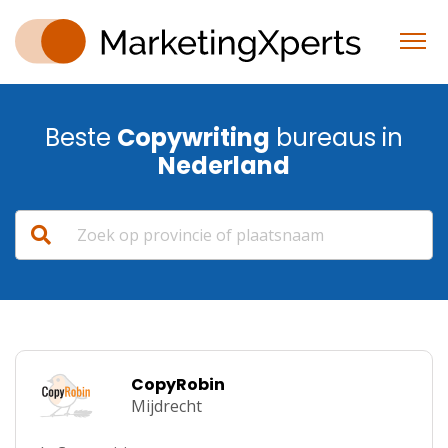
Beste
Copywriting
bureaus in
Nederland
CopyRobin
Mijdrecht