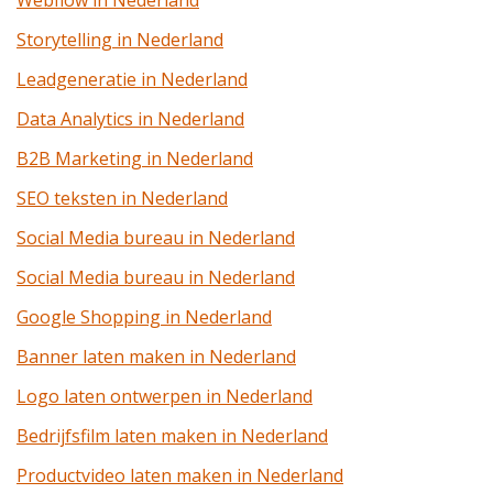
Webflow in Nederland
Storytelling in Nederland
Leadgeneratie in Nederland
Data Analytics in Nederland
B2B Marketing in Nederland
SEO teksten in Nederland
Social Media bureau in Nederland
Social Media bureau in Nederland
Google Shopping in Nederland
Banner laten maken in Nederland
Logo laten ontwerpen in Nederland
Bedrijfsfilm laten maken in Nederland
Productvideo laten maken in Nederland