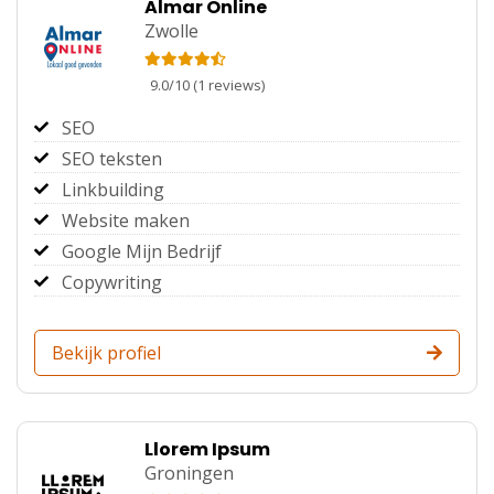
Almar Online
Zwolle
9.0
/
10
(
1
reviews)
SEO
SEO teksten
Linkbuilding
Website maken
Google Mijn Bedrijf
Copywriting
Bekijk profiel
Llorem Ipsum
Groningen