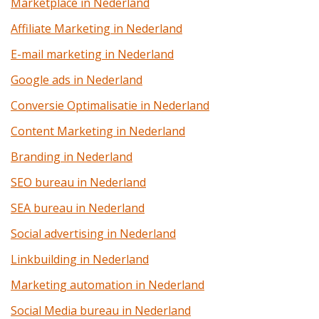
Marketplace in Nederland
Affiliate Marketing in Nederland
E-mail marketing in Nederland
Google ads in Nederland
Conversie Optimalisatie in Nederland
Content Marketing in Nederland
Branding in Nederland
SEO bureau in Nederland
SEA bureau in Nederland
Social advertising in Nederland
Linkbuilding in Nederland
Marketing automation in Nederland
Social Media bureau in Nederland