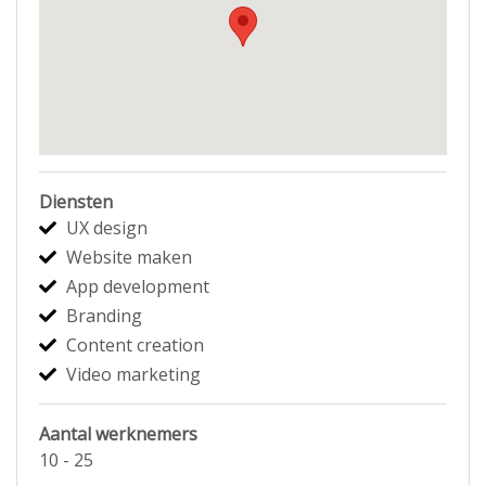
Diensten
UX design
Website maken
App development
Branding
Content creation
Video marketing
Aantal werknemers
10 - 25