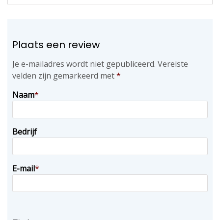
Plaats een review
Je e-mailadres wordt niet gepubliceerd.
Vereiste
velden zijn gemarkeerd met
*
Naam
*
Bedrijf
E-mail
*