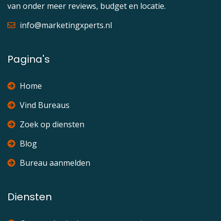
van onder meer reviews, budget en locatie.
info@marketingxperts.nl
Pagina's
Home
Vind Bureaus
Zoek op diensten
Blog
Bureau aanmelden
Diensten