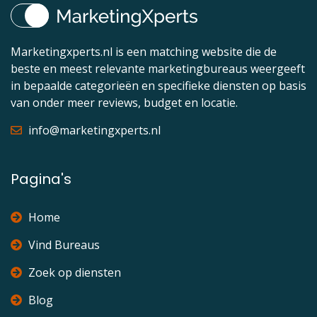
Marketingxperts.nl is een matching website die de
beste en meest relevante marketingbureaus weergeeft
in bepaalde categorieën en specifieke diensten op basis
van onder meer reviews, budget en locatie.
info@marketingxperts.nl
Pagina's
Home
Vind Bureaus
Zoek op diensten
Blog