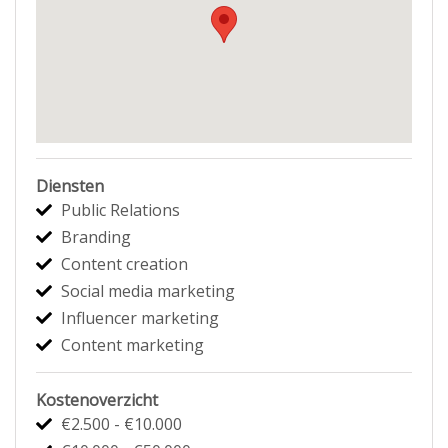
Diensten
Public Relations
Branding
Content creation
Social media marketing
Influencer marketing
Content marketing
Kostenoverzicht
€2.500 - €10.000