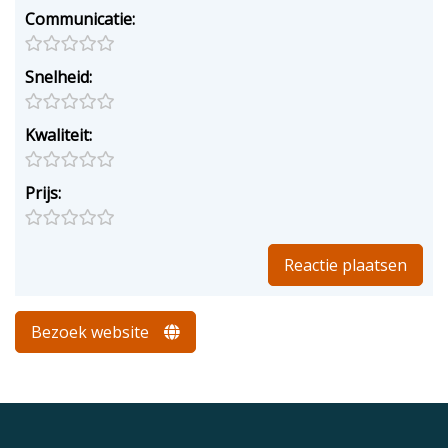
Communicatie:
Snelheid:
Kwaliteit:
Prijs:
Bezoek website