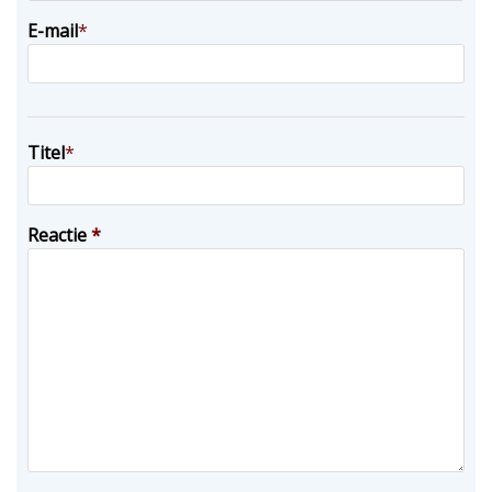
E-mail
*
Titel
*
Reactie
*