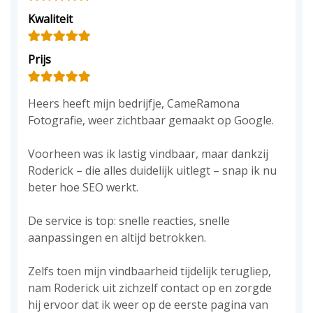
Kwaliteit
Prijs
Heers heeft mijn bedrijfje, CameRamona
Fotografie, weer zichtbaar gemaakt op Google.
Voorheen was ik lastig vindbaar, maar dankzij
Roderick – die alles duidelijk uitlegt – snap ik nu
beter hoe SEO werkt.
De service is top: snelle reacties, snelle
aanpassingen en altijd betrokken.
Zelfs toen mijn vindbaarheid tijdelijk terugliep,
nam Roderick uit zichzelf contact op en zorgde
hij ervoor dat ik weer op de eerste pagina van