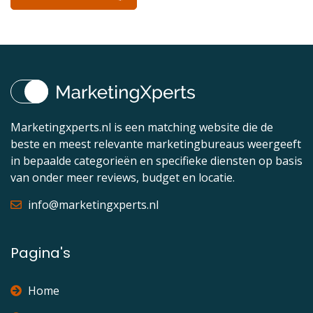
Marketingxperts.nl is een matching website die de
beste en meest relevante marketingbureaus weergeeft
in bepaalde categorieën en specifieke diensten op basis
van onder meer reviews, budget en locatie.
info@marketingxperts.nl
Pagina's
Home