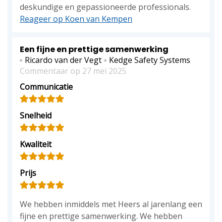
deskundige en gepassioneerde professionals.
Reageer op Koen van Kempen
Een fijne en prettige samenwerking
Ricardo van der Vegt
Kedge Safety Systems
Commentaar op 27 mei 2025
Communicatie
Snelheid
Kwaliteit
Prijs
We hebben inmiddels met Heers al jarenlang een
fijne en prettige samenwerking. We hebben