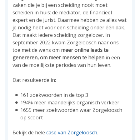
zaken die je bij een scheiding nooit moet
scheiden in huis: de mediator, de financieel
expert en de jurist. Daarmee hebben ze alles wat
je nodig hebt voor een scheiding onder één dak.
Dat maakt iedere scheiding zorgelozer. In
september 2022 kwam Zorgeloosch naar ons
toe met de wens om
meer online leads te
genereren, om meer mensen te helpen
in een
van de moeilijkste periodes van hun leven.
Dat resulteerde in:
161 zoekwoorden in de top 3
194% meer maandelijks organisch verkeer
1655 meer zoekwoorden waar Zorgeloosch
op scoort
Bekijk de hele
case van Zorgeloosch
.