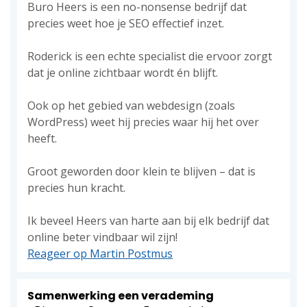
Buro Heers is een no-nonsense bedrijf dat
precies weet hoe je SEO effectief inzet.
Roderick is een echte specialist die ervoor zorgt
dat je online zichtbaar wordt én blijft.
Ook op het gebied van webdesign (zoals
WordPress) weet hij precies waar hij het over
heeft.
Groot geworden door klein te blijven – dat is
precies hun kracht.
Ik beveel Heers van harte aan bij elk bedrijf dat
online beter vindbaar wil zijn!
Reageer op Martin Postmus
Samenwerking een verademing