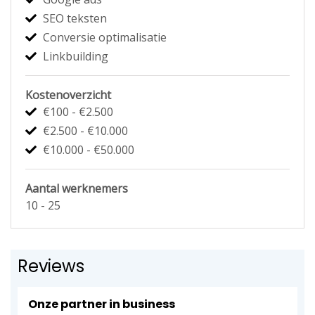
SEO teksten
Conversie optimalisatie
Linkbuilding
Kostenoverzicht
€100 - €2.500
€2.500 - €10.000
€10.000 - €50.000
Aantal werknemers
10 - 25
Reviews
Onze partner in business