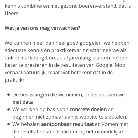
kennis combineren met gezond boerenverstand, dat is
Heers.
Wat je van ons mag verwachten?
We kunnen meer dan heel goed googelen: we hebben
adequate kennis én praktijkervaring waarmee we als
online marketing bureau al jarenlang klanten helpen
beter te presteren in de resultaten van Google. Mooi
verhaal natuurlijk, maar wat betekent dat in de
praktijk?
De beslissingen die we nemen, onderbouwen we
met data
.
We werken op basis van
concrete doelen
en
beginnen niet zomaar aan je website te sleutelen.
We behalen
aantoonbaar resultaat
en komen met
die resultaten steeds dichter bij het uiteindelijke