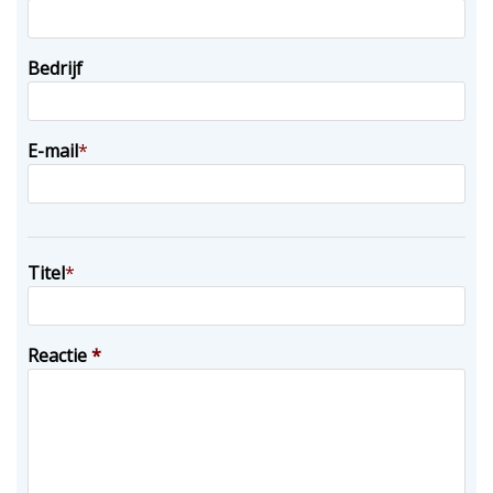
Bedrijf
E-mail
*
Titel
*
Reactie
*