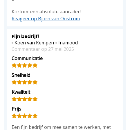
Kortom: een absolute aanrader!
Reageer op Bjorn van Oostrum
Fijn bedrijf!
Koen van Kempen
Inamood
Commentaar op 27 mei 2025
Communicatie
Snelheid
Kwaliteit
Prijs
Een fijn bedrijf om mee samen te werken, met