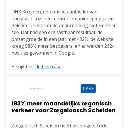
DHK Kozijnen, een online aanbieder van
kunststof kozijnen, deuren en puien, ging jaren
geleden als startende onderneming met Heers in
zee. Dat had een erg tastbaar resultaat: de
omzet groeide in een jaar met 482%, de website
kreeg 585% meer bezoekers, en er werden 2624
posities gewonnen in Google.
Bekijk hier
de hele case
.
CASE
193% meer maandelijks organisch
verkeer voor Zorgeloosch Scheiden
Zorgeloosch Scheiden heeft als enige de drie