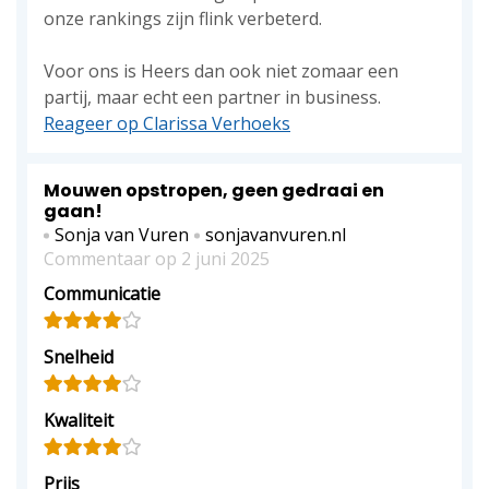
onze rankings zijn flink verbeterd.
Voor ons is Heers dan ook niet zomaar een
partij, maar echt een partner in business.
Reageer op Clarissa Verhoeks
Mouwen opstropen, geen gedraai en
gaan!
Sonja van Vuren
sonjavanvuren.nl
Commentaar op 2 juni 2025
Communicatie
Snelheid
Kwaliteit
Prijs