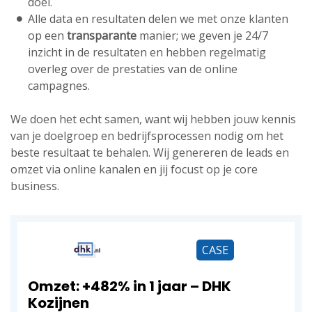
doel.
Alle data en resultaten delen we met onze klanten
op een
transparante
manier; we geven je 24/7
inzicht in de resultaten en hebben regelmatig
overleg over de prestaties van de online
campagnes.
We doen het echt samen, want wij hebben jouw kennis
van je doelgroep en bedrijfsprocessen nodig om het
beste resultaat te behalen. Wij genereren de leads en
omzet via online kanalen en jij focust op je core
business.
CASE
Omzet: +482% in 1 jaar – DHK
Kozijnen