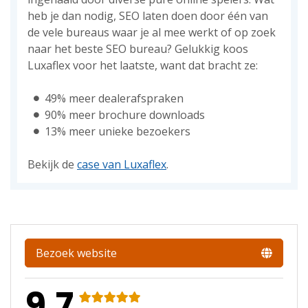
heb je dan nodig, SEO laten doen door één van
de vele bureaus waar je al mee werkt of op zoek
naar het beste SEO bureau? Gelukkig koos
Luxaflex voor het laatste, want dat bracht ze:
49% meer dealerafspraken
90% meer brochure downloads
13% meer unieke bezoekers
Bekijk de
case van Luxaflex
.
Bezoek website
9.7