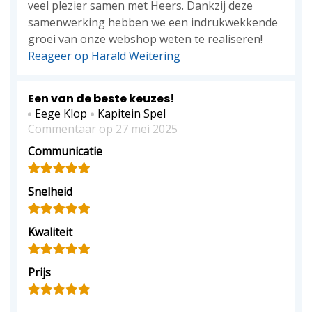
veel plezier samen met Heers. Dankzij deze
samenwerking hebben we een indrukwekkende
groei van onze webshop weten te realiseren!
Reageer op Harald Weitering
Een van de beste keuzes!
Eege Klop
Kapitein Spel
Commentaar op 27 mei 2025
Communicatie
Snelheid
Kwaliteit
Prijs