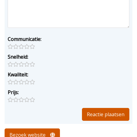
Communicatie:
Snelheid:
Kwaliteit:
Prijs:
Bezoek website