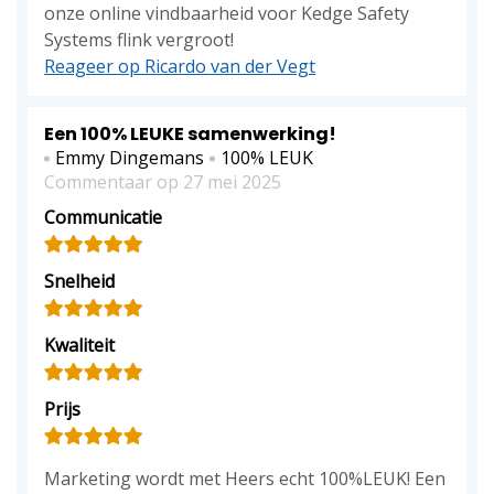
onze online vindbaarheid voor Kedge Safety
Systems flink vergroot!
Reageer op Ricardo van der Vegt
Een 100% LEUKE samenwerking!
Emmy Dingemans
100% LEUK
Commentaar op 27 mei 2025
Communicatie
Snelheid
Kwaliteit
Prijs
Marketing wordt met Heers echt 100%LEUK! Een