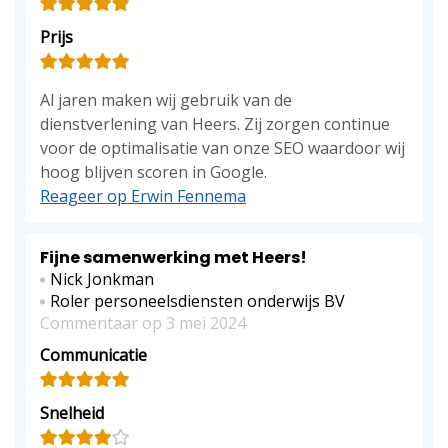
Prijs
Al jaren maken wij gebruik van de
dienstverlening van Heers. Zij zorgen continue
voor de optimalisatie van onze SEO waardoor wij
hoog blijven scoren in Google.
Reageer op Erwin Fennema
Fijne samenwerking met Heers!
Nick Jonkman
Roler personeelsdiensten onderwijs BV
Commentaar op 3 mei 2024
Communicatie
Snelheid