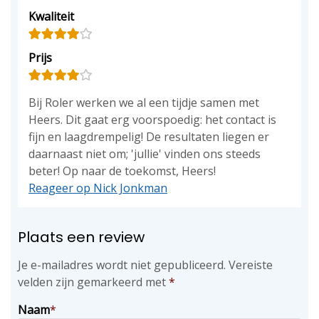
Kwaliteit
Prijs
Bij Roler werken we al een tijdje samen met
Heers. Dit gaat erg voorspoedig: het contact is
fijn en laagdrempelig! De resultaten liegen er
daarnaast niet om; 'jullie' vinden ons steeds
beter! Op naar de toekomst, Heers!
Reageer op Nick Jonkman
Plaats een review
Je e-mailadres wordt niet gepubliceerd.
Vereiste
velden zijn gemarkeerd met
*
Naam
*