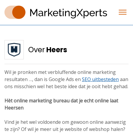
Over
Heers
Wil je pronken met verbluffende online marketing
resultaten …, dan is Google Ads en
SEO uitbesteden
aan
ons misschien wel het beste idee dat je ooit hebt gehad.
Hèt online marketing bureau dat je echt online laat
Heersen
Vind je het wel voldoende om gewoon online aanwezig
te zijn? Of wil je meer uit je website of webshop halen?