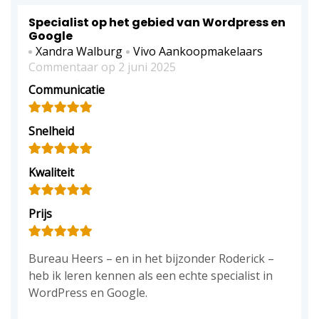
Specialist op het gebied van Wordpress en
Google
Xandra Walburg
Vivo Aankoopmakelaars
Commentaar op 2 juni 2025
Communicatie
Snelheid
Kwaliteit
Prijs
Bureau Heers – en in het bijzonder Roderick –
heb ik leren kennen als een echte specialist in
WordPress en Google.