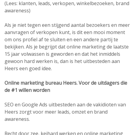
(Lees: klanten, leads, verkopen, winkelbezoeken, brand
awareness)
Als je niet tegen een stijgend aantal bezoekers en meer
aanvragen of verkopen kunt, is dit een mooi moment
om ons profiel af te sluiten en een andere partij te
bekijken. Als je begrijpt dat online marketing de laatste
15 jaar volwassen is geworden en dat het inmiddels
gewoon hard werken is, dan is het uitbesteden aan
Heers een goed idee.
Online marketing bureau Heers. Voor de uitdagers die
de #1 willen worden
SEO en
Google Ads uitbesteden
aan de vakidioten van
Heers zorgt voor meer leads, omzet en brand
awareness.
Recht door zee, keihard werken en online marketing