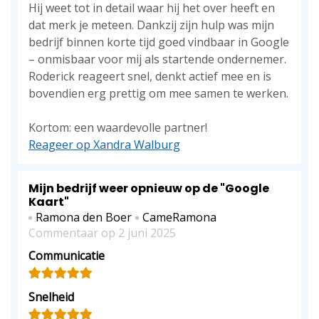
Hij weet tot in detail waar hij het over heeft en
dat merk je meteen. Dankzij zijn hulp was mijn
bedrijf binnen korte tijd goed vindbaar in Google
– onmisbaar voor mij als startende ondernemer.
Roderick reageert snel, denkt actief mee en is
bovendien erg prettig om mee samen te werken.
Kortom: een waardevolle partner!
Reageer op Xandra Walburg
Mijn bedrijf weer opnieuw op de "Google
Kaart"
Ramona den Boer
CameRamona
Commentaar op 2 juni 2025
Communicatie
Snelheid