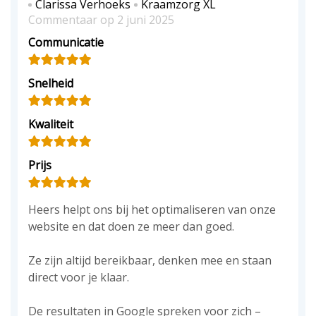
Clarissa Verhoeks
Kraamzorg XL
Commentaar op 2 juni 2025
Communicatie
Snelheid
Kwaliteit
Prijs
Heers helpt ons bij het optimaliseren van onze
website en dat doen ze meer dan goed.
Ze zijn altijd bereikbaar, denken mee en staan
direct voor je klaar.
De resultaten in Google spreken voor zich –