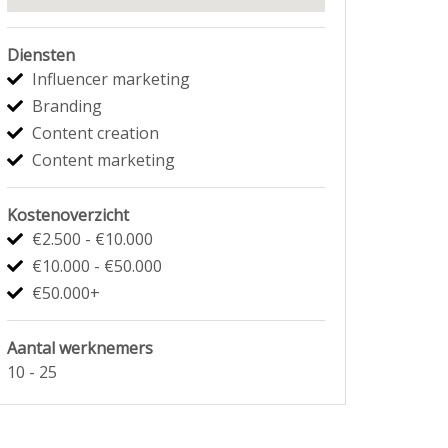
Diensten
Influencer marketing
Branding
Content creation
Content marketing
Kostenoverzicht
€2.500 - €10.000
€10.000 - €50.000
€50.000+
Aantal werknemers
10 - 25