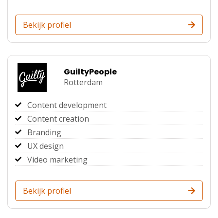
Bekijk profiel
GuiltyPeople
Rotterdam
Content development
Content creation
Branding
UX design
Video marketing
Bekijk profiel