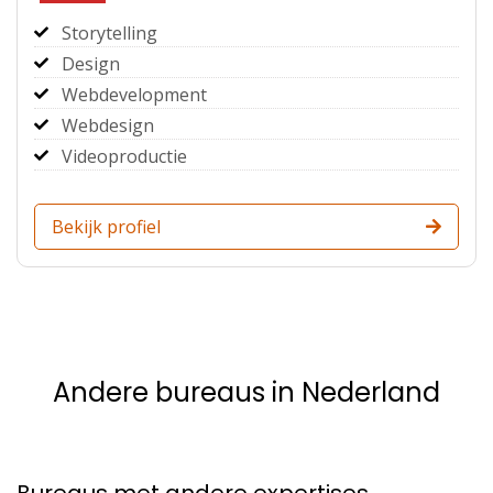
Storytelling
Design
Webdevelopment
Webdesign
Videoproductie
Bekijk profiel
Andere bureaus in Nederland