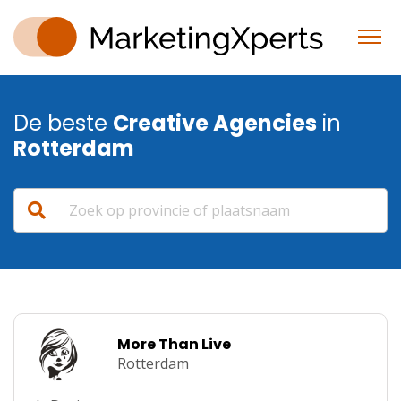
De beste
Creative Agencies
in
Rotterdam
More Than Live
Rotterdam