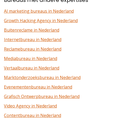
Bureaus met andere expertises
AI marketing bureaus in Nederland
Growth Hacking Agency in Nederland
Buitenreclame in Nederland
Internetbureau in Nederland
Reclamebureau in Nederland
Mediabureau in Nederland
Vertaalbureau in Nederland
Marktonderzoeksbureau in Nederland
Evenementenbureau in Nederland
Grafisch Ontwerpbureau in Nederland
Video Agency in Nederland
Contentbureau in Nederland