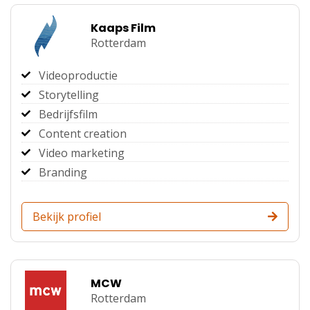
Kaaps Film
Rotterdam
Videoproductie
Storytelling
Bedrijfsfilm
Content creation
Video marketing
Branding
Bekijk profiel
MCW
Rotterdam