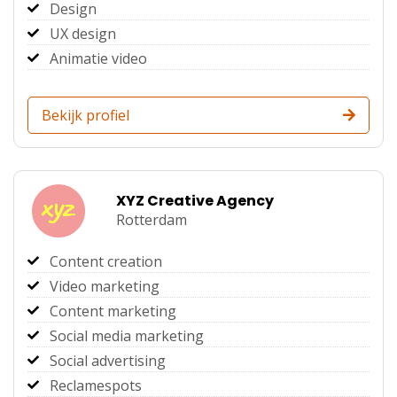
Design
UX design
Animatie video
Bekijk profiel
XYZ Creative Agency
Rotterdam
Content creation
Video marketing
Content marketing
Social media marketing
Social advertising
Reclamespots