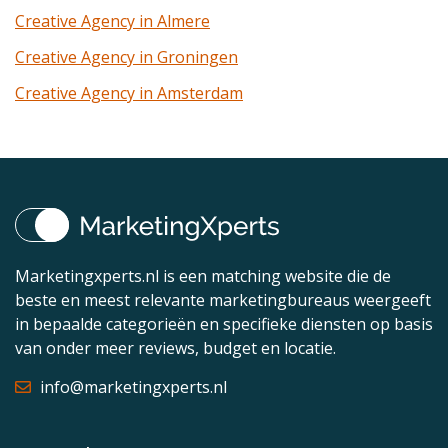
Creative Agency in Almere
Creative Agency in Groningen
Creative Agency in Amsterdam
Marketingxperts.nl is een matching website die de
beste en meest relevante marketingbureaus weergeeft
in bepaalde categorieën en specifieke diensten op basis
van onder meer reviews, budget en locatie.
info@marketingxperts.nl