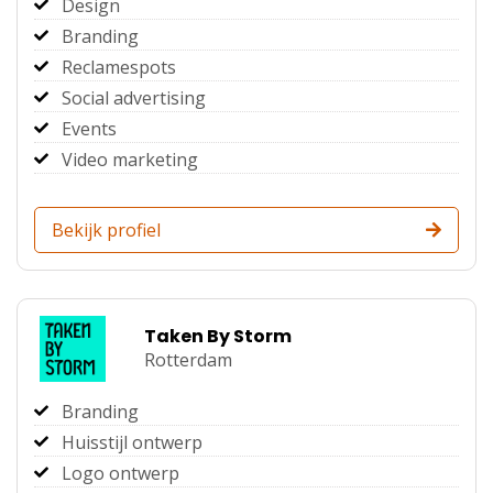
Design
Branding
Reclamespots
Social advertising
Events
Video marketing
Bekijk profiel
Taken By Storm
Rotterdam
Branding
Huisstijl ontwerp
Logo ontwerp