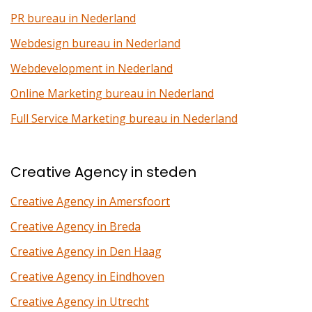
PR bureau in Nederland
Webdesign bureau in Nederland
Webdevelopment in Nederland
Online Marketing bureau in Nederland
Full Service Marketing bureau in Nederland
Creative Agency in steden
Creative Agency in Amersfoort
Creative Agency in Breda
Creative Agency in Den Haag
Creative Agency in Eindhoven
Creative Agency in Utrecht