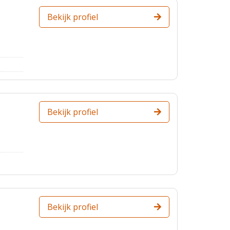
Bekijk profiel
Bekijk profiel
Bekijk profiel