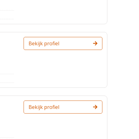
Bekijk profiel
Bekijk profiel