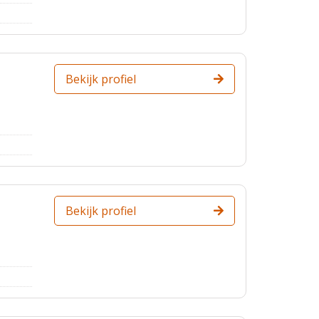
Bekijk profiel
Bekijk profiel