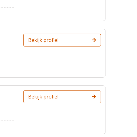
Bekijk profiel
Bekijk profiel