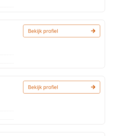
Bekijk profiel
Bekijk profiel