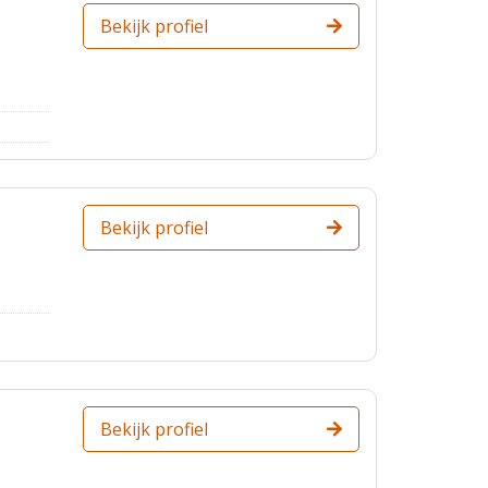
Bekijk profiel
Bekijk profiel
Bekijk profiel