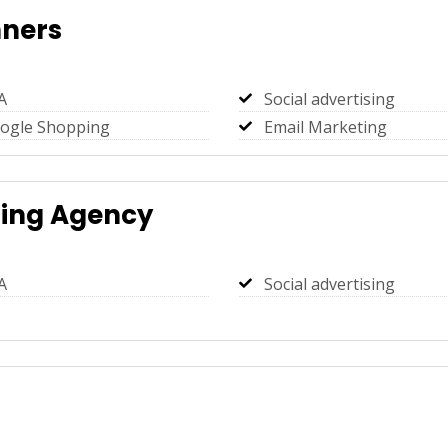
ners
A
Social advertising
ogle Shopping
Email Marketing
ting Agency
A
Social advertising