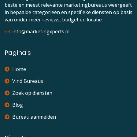
beste en meest relevante marketingbureaus weergeeft
in bepaalde categorieën en specifieke diensten op basis
van onder meer reviews, budget en locatie.
info@marketingxperts.nl
Pagina's
Home
Vind Bureaus
Zoek op diensten
Blog
Bureau aanmelden