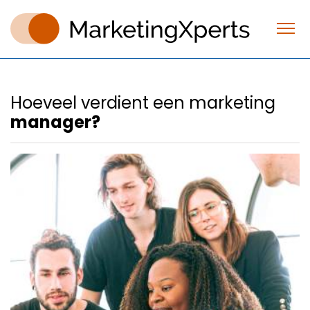
Hoeveel verdient een marketing
manager?