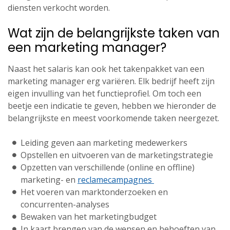
diensten verkocht worden.
Wat zijn de belangrijkste taken van
een marketing manager?
Naast het salaris kan ook het takenpakket van een
marketing manager erg variëren. Elk bedrijf heeft zijn
eigen invulling van het functieprofiel. Om toch een
beetje een indicatie te geven, hebben we hieronder de
belangrijkste en meest voorkomende taken neergezet.
Leiding geven aan marketing medewerkers
Opstellen en uitvoeren van de marketingstrategie
Opzetten van verschillende (online en offline)
marketing- en
reclamecampagnes
Het voeren van marktonderzoeken en
concurrenten-analyses
Bewaken van het marketingbudget
In kaart brengen van de wensen en behoeften van