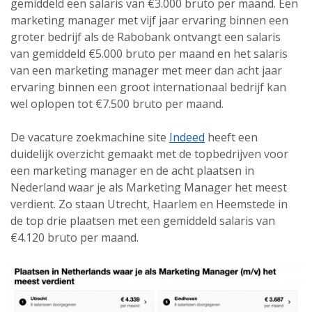
gemiddeld een salaris van €3.000 bruto per maand. Een
marketing manager met vijf jaar ervaring binnen een
groter bedrijf als de Rabobank ontvangt een salaris
van gemiddeld €5.000 bruto per maand en het salaris
van een marketing manager met meer dan acht jaar
ervaring binnen een groot internationaal bedrijf kan
wel oplopen tot €7.500 bruto per maand.
De vacature zoekmachine site
Indeed
heeft een
duidelijk overzicht gemaakt met de topbedrijven voor
een marketing manager en de acht plaatsen in
Nederland waar je als Marketing Manager het meest
verdient. Zo staan Utrecht, Haarlem en Heemstede in
de top drie plaatsen met een gemiddeld salaris van
€4.120 bruto per maand.