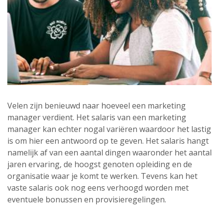
Velen zijn benieuwd naar hoeveel een marketing
manager verdient. Het salaris van een marketing
manager kan echter nogal variëren waardoor het lastig
is om hier een antwoord op te geven. Het salaris hangt
namelijk af van een aantal dingen waaronder het aantal
jaren ervaring, de hoogst genoten opleiding en de
organisatie waar je komt te werken. Tevens kan het
vaste salaris ook nog eens verhoogd worden met
eventuele bonussen en provisieregelingen.