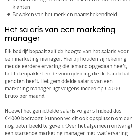
klanten
Bewaken van het merk en naamsbekendheid
Het salaris van een marketing
manager
Elk bedrijf bepaalt zelf de hoogte van het salaris voor
een marketing manager. Hierbij houden zij rekening
met de eerdere ervaring die iemand opgedaan heeft,
het takenpakket en de vooropleiding die de kandidaat
genoten heeft. Het gemiddelde salaris van een
marketing manager ligt volgens indeed op €4.000
bruto per maand.
Hoewel het gemiddelde salaris volgens Indeed dus
€4.000 bedraagt, kunnen we dit ook opsplitsen om een
nog beter beeld te geven. Over het algemeen ontvangt
een startende marketing manager met ‘wat’ ervaring