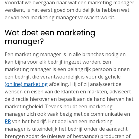
Voordat we overgaan naar wat een marketing manager
verdient, is het eerst goed om duidelijk te hebben wat
er van een marketing manager verwacht wordt.
Wat doet een marketing
manager?
Een marketing manager is in alle branches nodig en
kan bijna voor elk bedrijf ingezet worden. Een
marketing manager is een belangrijk persoon binnen
een bedrijf, die verantwoordelijk is voor de gehele
(online) marketing
afdeling. Hij of zij analyseert de
wensen en eisen van de klanten en markten, adviseert
de directie hierover en bepaalt aan de hand hiervan het
marketingbeleid. Tevens houdt een marketing
manager zich ook vaak bezig met de communicatie en
PR
van het bedrijf. Het doel van een marketing
manager is uiteindelijk het bedrijf onder de aandacht
brengen zodat de (nieuwe of bestaande) producten of