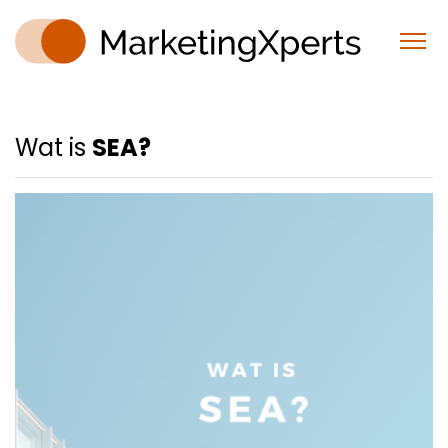
Wat is
SEA?