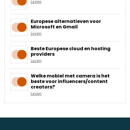
Lezen
Europese alternatieven voor
Microsoft en Gmail
Lezen
Beste Europese cloud en hosting
providers
Lezen
Welke mobiel met camera is het
beste voor influencers/content
creators?
Lezen