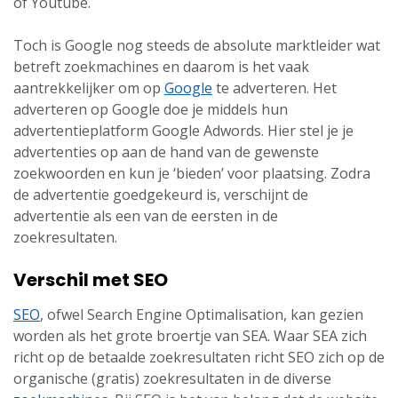
of Youtube.
Toch is Google nog steeds de absolute marktleider wat
betreft zoekmachines en daarom is het vaak
aantrekkelijker om op
Google
te adverteren. Het
adverteren op Google doe je middels hun
advertentieplatform Google Adwords. Hier stel je je
advertenties op aan de hand van de gewenste
zoekwoorden en kun je ‘bieden’ voor plaatsing. Zodra
de advertentie goedgekeurd is, verschijnt de
advertentie als een van de eersten in de
zoekresultaten.
Verschil met SEO
SEO
, ofwel Search Engine Optimalisation, kan gezien
worden als het grote broertje van SEA. Waar SEA zich
richt op de betaalde zoekresultaten richt SEO zich op de
organische (gratis) zoekresultaten in de diverse