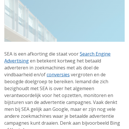
SEA is een afkorting die staat voor
Search Engine
Advertising
en betekent kortweg het betaald
adverteren in zoekmachines met als doel de
vindbaarheid en/of
conversies
vergroten en de
beoogde doelgroep te bereiken. Iemand die zich
bezighoudt met SEA is over het algemeen
verantwoordelijk voor het opzetten, monitoren en
bijsturen van de advertentie campagnes. Vaak denkt
men bij SEA gelijk aan Google, maar er zijn nog vele
andere zoekmachines waar je betaalde advertentie
campagnes kunt draaien. Denk aan bijvoorbeeld Bing