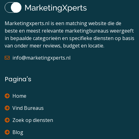
Marketingxperts.nl is een matching website die de
beste en meest relevante marketingbureaus weergeeft
in bepaalde categorieën en specifieke diensten op basis
van onder meer reviews, budget en locatie.
info@marketingxperts.nl
Pagina's
Home
Vind Bureaus
Zoek op diensten
Blog