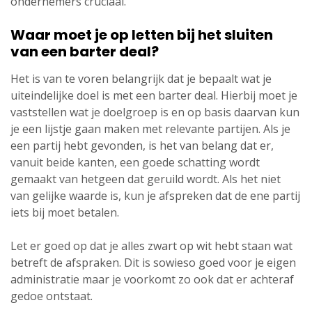
ondernemers cruciaal.
Waar moet je op letten bij het sluiten
van een barter deal?
Het is van te voren belangrijk dat je bepaalt wat je
uiteindelijke doel is met een barter deal. Hierbij moet je
vaststellen wat je doelgroep is en op basis daarvan kun
je een lijstje gaan maken met relevante partijen. Als je
een partij hebt gevonden, is het van belang dat er,
vanuit beide kanten, een goede schatting wordt
gemaakt van hetgeen dat geruild wordt. Als het niet
van gelijke waarde is, kun je afspreken dat de ene partij
iets bij moet betalen.
Let er goed op dat je alles zwart op wit hebt staan wat
betreft de afspraken. Dit is sowieso goed voor je eigen
administratie maar je voorkomt zo ook dat er achteraf
gedoe ontstaat.