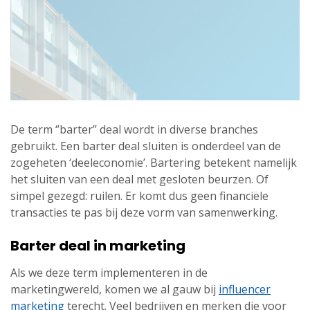
De term ‘’barter’’ deal wordt in diverse branches
gebruikt. Een barter deal sluiten is onderdeel van de
zogeheten ‘deeleconomie’. Bartering betekent namelijk
het sluiten van een deal met gesloten beurzen. Of
simpel gezegd: ruilen. Er komt dus geen financiële
transacties te pas bij deze vorm van samenwerking.
Barter deal in marketing
Als we deze term implementeren in de
marketingwereld, komen we al gauw bij
influencer
marketing
terecht. Veel bedrijven en merken die voor