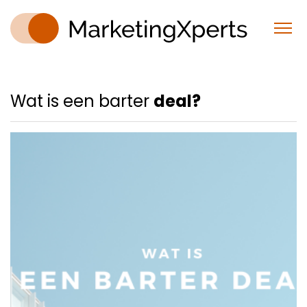
Wat is een barter
deal?