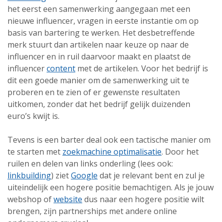
het eerst een samenwerking aangegaan met een
nieuwe influencer, vragen in eerste instantie om op
basis van bartering te werken. Het desbetreffende
merk stuurt dan artikelen naar keuze op naar de
influencer en in ruil daarvoor maakt en plaatst de
influencer
content
met de artikelen. Voor het bedrijf is
dit een goede manier om de samenwerking uit te
proberen en te zien of er gewenste resultaten
uitkomen, zonder dat het bedrijf gelijk duizenden
euro’s kwijt is.
Tevens is een barter deal ook een tactische manier om
te starten met
zoekmachine optimalisatie
. Door het
ruilen en delen van links onderling (lees ook:
linkbuilding
) ziet
Google
dat je relevant bent en zul je
uiteindelijk een hogere positie bemachtigen. Als je jouw
webshop of
website
dus naar een hogere positie wilt
brengen, zijn partnerships met andere online