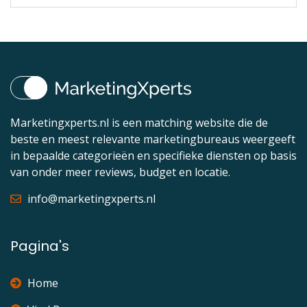
Marketingxperts.nl is een matching website die de
beste en meest relevante marketingbureaus weergeeft
in bepaalde categorieën en specifieke diensten op basis
van onder meer reviews, budget en locatie.
info@marketingxperts.nl
Pagina's
Home