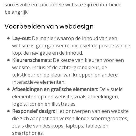
succesvolle en functionele website zijn echter beide
belangrijk.
Voorbeelden van webdesign
Lay-out:
De manier waarop de inhoud van een
website is georganiseerd, inclusief de positie van de
kop, de navigatie en de inhoud.
Kleurenschema’s:
De keuze van kleuren voor een
website, inclusief de achtergrondkleur, de
tekstkleur en de kleur van knoppen en andere
interactieve elementen.
Afbeeldingen en grafische elementen:
De visuele
elementen op een website, zoals afbeeldingen,
logo’s, iconen en illustraties.
Responsief design:
Het ontwerpen van een website
die zich aanpast aan verschillende schermgroottes,
zoals die van desktops, laptops, tablets en
smartphones.