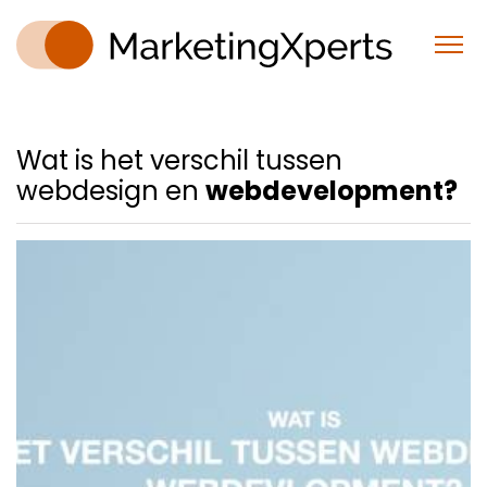
Wat is het verschil tussen
webdesign en
webdevelopment?