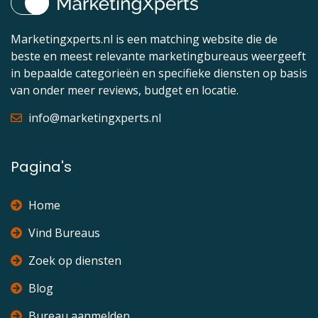
Marketingxperts.nl is een matching website die de
beste en meest relevante marketingbureaus weergeeft
in bepaalde categorieën en specifieke diensten op basis
van onder meer reviews, budget en locatie.
info@marketingxperts.nl
Pagina's
Home
Vind Bureaus
Zoek op diensten
Blog
Bureau aanmelden