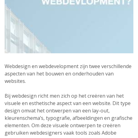
Webdesign en webdevelopment zijn twee verschillende
aspecten van het bouwen en onderhouden van
websites.
Bij webdesign richt men zich op het creëren van het
visuele en esthetische aspect van een website. Dit type
design omvat het ontwerpen van een lay-out,
kleurenschema’s, typografie, afbeeldingen en grafische
elementen. Om deze visuele ontwerpen te creëren
gebruiken webdesigners vaak tools zoals Adobe