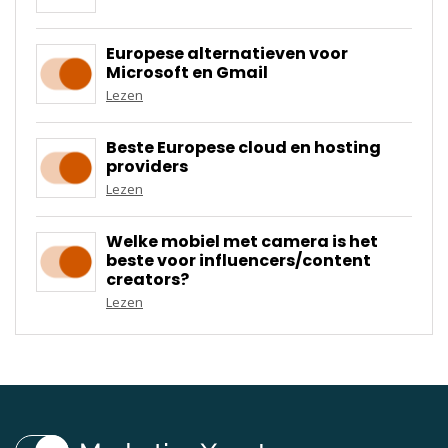
Europese alternatieven voor
Microsoft en Gmail
Lezen
Beste Europese cloud en hosting
providers
Lezen
Welke mobiel met camera is het
beste voor influencers/content
creators?
Lezen