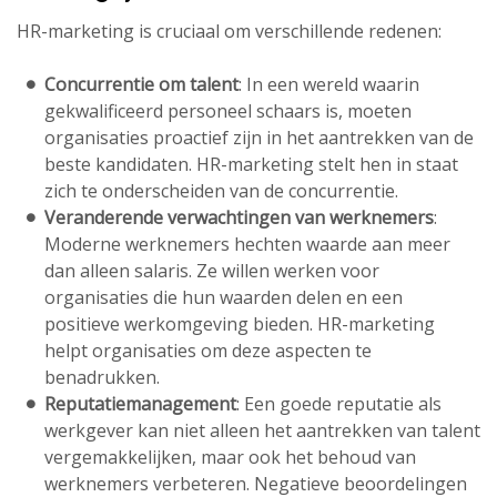
HR-marketing is cruciaal om verschillende redenen:
Concurrentie om talent
: In een wereld waarin
gekwalificeerd personeel schaars is, moeten
organisaties proactief zijn in het aantrekken van de
beste kandidaten. HR-marketing stelt hen in staat
zich te onderscheiden van de concurrentie.
Veranderende verwachtingen van werknemers
:
Moderne werknemers hechten waarde aan meer
dan alleen salaris. Ze willen werken voor
organisaties die hun waarden delen en een
positieve werkomgeving bieden. HR-marketing
helpt organisaties om deze aspecten te
benadrukken.
Reputatiemanagement
: Een goede reputatie als
werkgever kan niet alleen het aantrekken van talent
vergemakkelijken, maar ook het behoud van
werknemers verbeteren. Negatieve beoordelingen