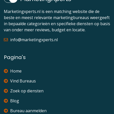
Marketingxperts.nl is een matching website die de
beste en meest relevante marketingbureaus weergeeft
in bepaalde categorieën en specifieke diensten op basis
van onder meer reviews, budget en locatie.
info@marketingxperts.nl
Pagina's
Home
Vind Bureaus
Zoek op diensten
Blog
Bureau aanmelden