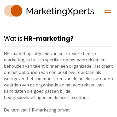
Wat is
HR-marketing?
HR-marketing, afgeleid van het bredere begrip
marketing, richt zich specifiek op het aantrekken en
behouden van talent binnen een organisatie. Het draait
om het opbouwen van een positieve reputatie als
werkgever, het communiceren van de unieke cultuur en
waarden van de organisatie en het aantrekken van
kandidaten die goed passen bij de
bedrijfsdoelstellingen en de bedrijfscultuur.
De kern van HR-marketing omvat: