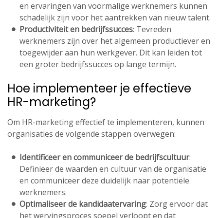
en ervaringen van voormalige werknemers kunnen
schadelijk zijn voor het aantrekken van nieuw talent.
Productiviteit en bedrijfssucces
: Tevreden
werknemers zijn over het algemeen productiever en
toegewijder aan hun werkgever. Dit kan leiden tot
een groter bedrijfssucces op lange termijn.
Hoe implementeer je effectieve
HR-marketing?
Om HR-marketing effectief te implementeren, kunnen
organisaties de volgende stappen overwegen:
Identificeer en communiceer de bedrijfscultuur
:
Definieer de waarden en cultuur van de organisatie
en communiceer deze duidelijk naar potentiële
werknemers.
Optimaliseer de kandidaatervaring
: Zorg ervoor dat
het wervingsproces soepel verloopt en dat