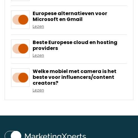
Europese alternatieven voor
Microsoft en Gmail
Lezen
Beste Europese cloud en hosting
providers
Lezen
Welke mobiel met camera is het
beste voor influencers/content
creators?
Lezen