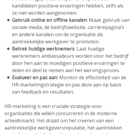
kandidaten positieve ervaringen hebben, zelfs als
ze niet worden aangenomen.
Gebruik online en offline kanalen
: Maak gebruik van
sociale media, de bedrijfswebsite, carrièrepagina’s
en andere kanalen om de organisatie als
aantrekkelijke werkgever te promoten.
Betrek huidige werknemers
: Laat huidige
werknemers ambassadeurs worden voor het bedrijf
door hen aan te moedigen positieve ervaringen te
delen en deel te nemen aan het wervingsproces.
Evalueer en pas aan
: Monitor de effectiviteit van de
HR-marketingstrategie en pas deze aan op basis
van feedback en resultaten.
HR-marketing is een cruciale strategie voor
organisaties die willen concurreren in de moderne
arbeidsmarkt. Het draait om het creëren van een
aantrekkelijke werkgeversreputatie, het aantrekken