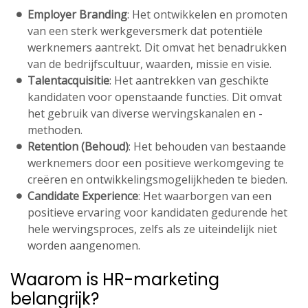
Employer Branding
: Het ontwikkelen en promoten
van een sterk werkgeversmerk dat potentiële
werknemers aantrekt. Dit omvat het benadrukken
van de bedrijfscultuur, waarden, missie en visie.
Talentacquisitie
: Het aantrekken van geschikte
kandidaten voor openstaande functies. Dit omvat
het gebruik van diverse wervingskanalen en -
methoden.
Retention (Behoud)
: Het behouden van bestaande
werknemers door een positieve werkomgeving te
creëren en ontwikkelingsmogelijkheden te bieden.
Candidate Experience
: Het waarborgen van een
positieve ervaring voor kandidaten gedurende het
hele wervingsproces, zelfs als ze uiteindelijk niet
worden aangenomen.
Waarom is HR-marketing
belangrijk?