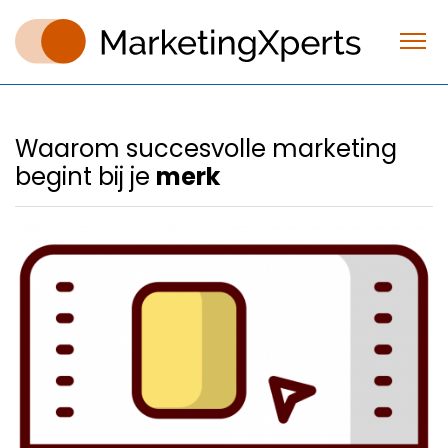
Waarom succesvolle marketing
begint bij je
merk