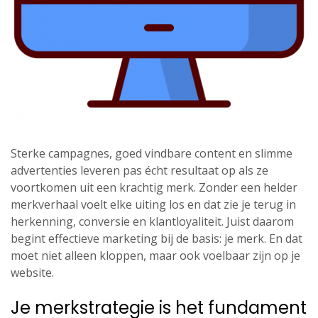
Sterke campagnes, goed vindbare content en slimme
advertenties leveren pas écht resultaat op als ze
voortkomen uit een krachtig merk. Zonder een helder
merkverhaal voelt elke uiting los en dat zie je terug in
herkenning, conversie en klantloyaliteit. Juist daarom
begint effectieve marketing bij de basis: je merk. En dat
moet niet alleen kloppen, maar ook voelbaar zijn op je
website.
Je merkstrategie is het fundament