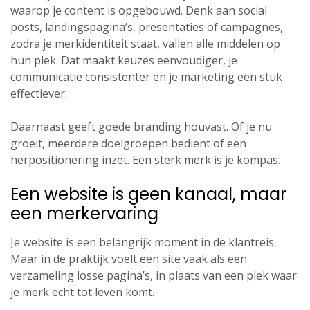
waarop je content is opgebouwd. Denk aan social
posts, landingspagina’s, presentaties of campagnes,
zodra je merkidentiteit staat, vallen alle middelen op
hun plek. Dat maakt keuzes eenvoudiger, je
communicatie consistenter en je marketing een stuk
effectiever.
Daarnaast geeft goede branding houvast. Of je nu
groeit, meerdere doelgroepen bedient of een
herpositionering inzet. Een sterk merk is je kompas.
Een website is geen kanaal, maar
een merkervaring
Je website is een belangrijk moment in de klantreis.
Maar in de praktijk voelt een site vaak als een
verzameling losse pagina’s, in plaats van een plek waar
je merk echt tot leven komt.