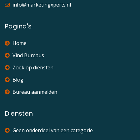
info@marketingxperts.nl
Pagina's
Home
Vind Bureaus
Zoek op diensten
Blog
Bureau aanmelden
Diensten
Geen onderdeel van een categorie