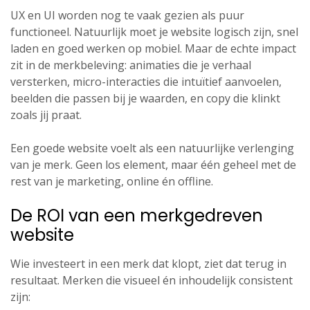
UX en UI worden nog te vaak gezien als puur
functioneel. Natuurlijk moet je website logisch zijn, snel
laden en goed werken op mobiel. Maar de echte impact
zit in de merkbeleving: animaties die je verhaal
versterken, micro-interacties die intuïtief aanvoelen,
beelden die passen bij je waarden, en copy die klinkt
zoals jij praat.
Een goede website voelt als een natuurlijke verlenging
van je merk. Geen los element, maar één geheel met de
rest van je marketing, online én offline.
De ROI van een merkgedreven
website
Wie investeert in een merk dat klopt, ziet dat terug in
resultaat. Merken die visueel én inhoudelijk consistent
zijn: