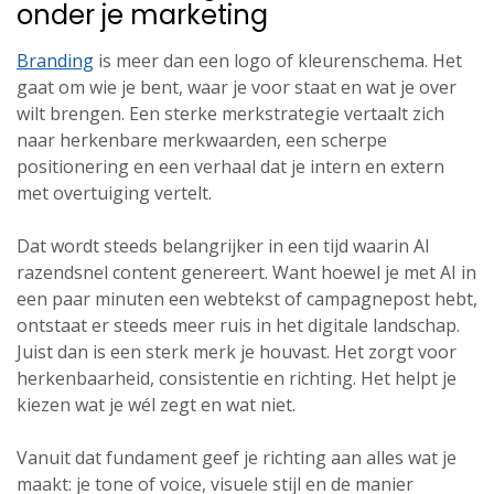
onder je marketing
Branding
is meer dan een logo of kleurenschema. Het
gaat om wie je bent, waar je voor staat en wat je over
wilt brengen. Een sterke merkstrategie vertaalt zich
naar herkenbare merkwaarden, een scherpe
positionering en een verhaal dat je intern en extern
met overtuiging vertelt.
Dat wordt steeds belangrijker in een tijd waarin AI
razendsnel content genereert. Want hoewel je met AI in
een paar minuten een webtekst of campagnepost hebt,
ontstaat er steeds meer ruis in het digitale landschap.
Juist dan is een sterk merk je houvast. Het zorgt voor
herkenbaarheid, consistentie en richting. Het helpt je
kiezen wat je wél zegt en wat niet.
Vanuit dat fundament geef je richting aan alles wat je
maakt: je tone of voice, visuele stijl en de manier