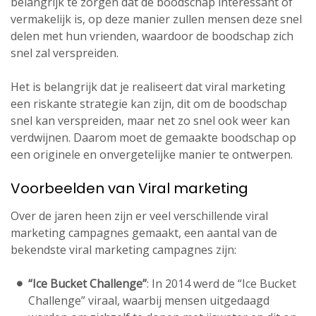
belangrijk te zorgen dat de boodschap interessant of
vermakelijk is, op deze manier zullen mensen deze snel
delen met hun vrienden, waardoor de boodschap zich
snel zal verspreiden.
Het is belangrijk dat je realiseert dat viral marketing
een riskante strategie kan zijn, dit om de boodschap
snel kan verspreiden, maar net zo snel ook weer kan
verdwijnen. Daarom moet de gemaakte boodschap op
een originele en onvergetelijke manier te ontwerpen.
Voorbeelden van Viral marketing
Over de jaren heen zijn er veel verschillende viral
marketing campagnes gemaakt, een aantal van de
bekendste viral marketing campagnes zijn:
“Ice Bucket Challenge”
: In 2014 werd de “Ice Bucket
Challenge” viraal, waarbij mensen uitgedaagd