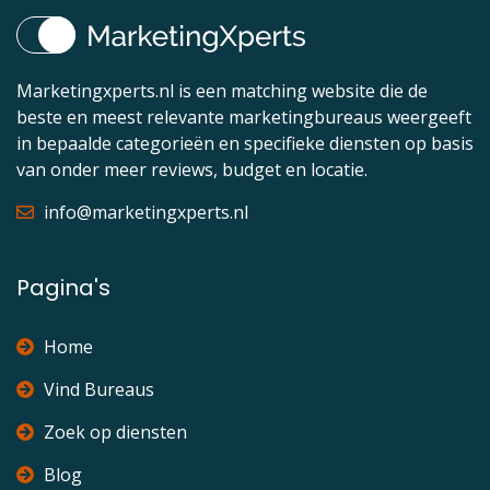
Marketingxperts.nl is een matching website die de
beste en meest relevante marketingbureaus weergeeft
in bepaalde categorieën en specifieke diensten op basis
van onder meer reviews, budget en locatie.
info@marketingxperts.nl
Pagina's
Home
Vind Bureaus
Zoek op diensten
Blog