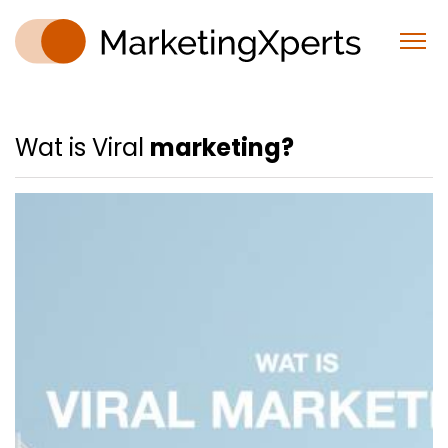
Wat is Viral
marketing?