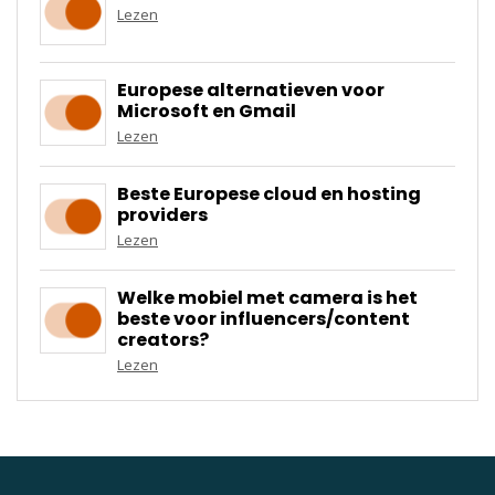
Lezen
Europese alternatieven voor
Microsoft en Gmail
Lezen
Beste Europese cloud en hosting
providers
Lezen
Welke mobiel met camera is het
beste voor influencers/content
creators?
Lezen