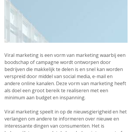
Viral marketing is een vorm van marketing waarbij een
boodschap of campagne wordt ontworpen door
bedrijven die makkelijk te delen is en snel kan worden
verspreid door middel van social media, e-mail en
andere online kanalen. Deze vorm van marketing heeft
als doel een groot bereik te realiseren met een
minimum aan budget en inspanning.
Viral marketing speelt in op de nieuwsgierigheid en het
verlangen om andere te informeren over nieuwe en
interessante dingen van consumenten. Het is