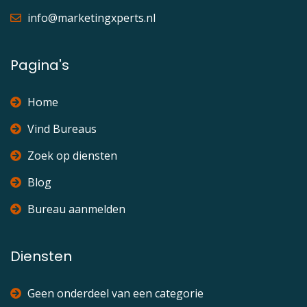
info@marketingxperts.nl
Pagina's
Home
Vind Bureaus
Zoek op diensten
Blog
Bureau aanmelden
Diensten
Geen onderdeel van een categorie