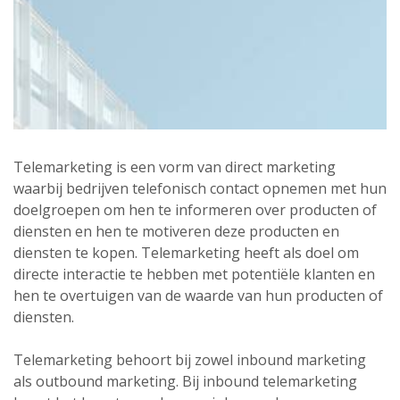
Telemarketing is een vorm van direct marketing
waarbij bedrijven telefonisch contact opnemen met hun
doelgroepen om hen te informeren over producten of
diensten en hen te motiveren deze producten en
diensten te kopen. Telemarketing heeft als doel om
directe interactie te hebben met potentiële klanten en
hen te overtuigen van de waarde van hun producten of
diensten.
Telemarketing behoort bij zowel inbound marketing
als outbound marketing. Bij inbound telemarketing