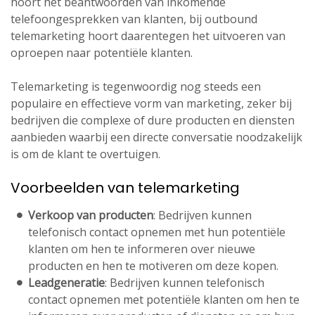
hoort het beantwoorden van inkomende
telefoongesprekken van klanten, bij outbound
telemarketing hoort daarentegen het uitvoeren van
oproepen naar potentiële klanten.
Telemarketing is tegenwoordig nog steeds een
populaire en effectieve vorm van marketing, zeker bij
bedrijven die complexe of dure producten en diensten
aanbieden waarbij een directe conversatie noodzakelijk
is om de klant te overtuigen.
Voorbeelden van telemarketing
Verkoop van producten
: Bedrijven kunnen
telefonisch contact opnemen met hun potentiële
klanten om hen te informeren over nieuwe
producten en hen te motiveren om deze kopen.
Leadgeneratie
: Bedrijven kunnen telefonisch
contact opnemen met potentiële klanten om hen te