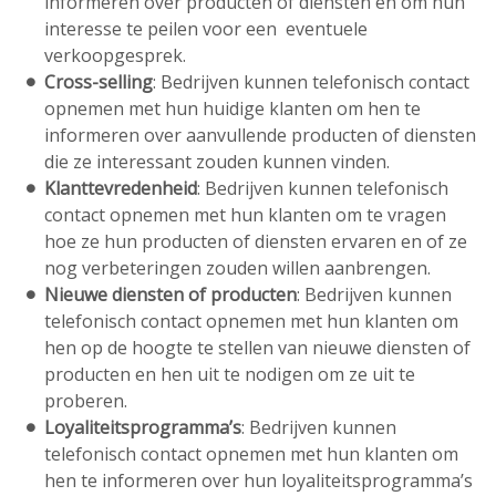
informeren over producten of diensten en om hun
interesse te peilen voor een eventuele
verkoopgesprek.
Cross-selling
: Bedrijven kunnen telefonisch contact
opnemen met hun huidige klanten om hen te
informeren over aanvullende producten of diensten
die ze interessant zouden kunnen vinden.
Klanttevredenheid
: Bedrijven kunnen telefonisch
contact opnemen met hun klanten om te vragen
hoe ze hun producten of diensten ervaren en of ze
nog verbeteringen zouden willen aanbrengen.
Nieuwe diensten of producten
: Bedrijven kunnen
telefonisch contact opnemen met hun klanten om
hen op de hoogte te stellen van nieuwe diensten of
producten en hen uit te nodigen om ze uit te
proberen.
Loyaliteitsprogramma’s
: Bedrijven kunnen
telefonisch contact opnemen met hun klanten om
hen te informeren over hun loyaliteitsprogramma’s