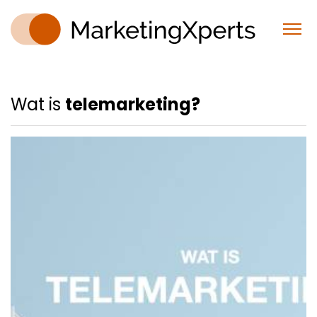
Wat is
telemarketing?