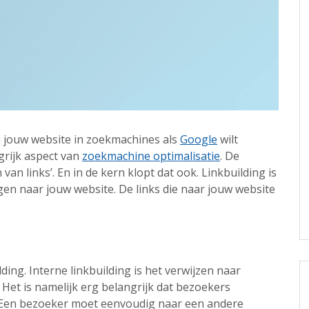
an jouw website in zoekmachines als
Google
wilt
grijk aspect van
zoekmachine optimalisatie
. De
 van links’. En in de kern klopt dat ook. Linkbuilding is
gen naar jouw website. De links die naar jouw website
lding. Interne linkbuilding is het verwijzen naar
Het is namelijk erg belangrijk dat bezoekers
 Een bezoeker moet eenvoudig naar een andere