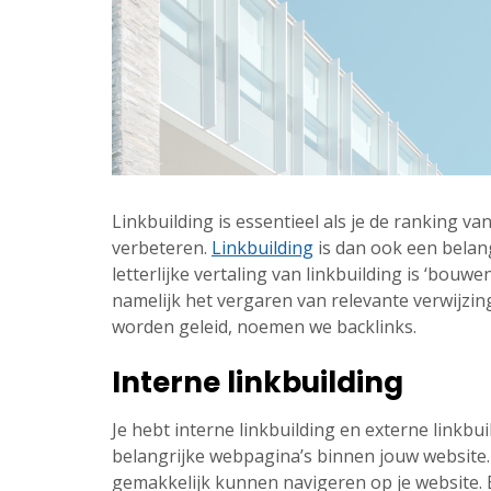
Linkbuilding is essentieel als je de ranking v
verbeteren.
Linkbuilding
is dan ook een belan
letterlijke vertaling van linkbuilding is ‘bouwen
namelijk het vergaren van relevante verwijzin
worden geleid, noemen we backlinks.
Interne linkbuilding
Je hebt interne linkbuilding en externe linkbui
belangrijke webpagina’s binnen jouw website. 
gemakkelijk kunnen navigeren op je website.