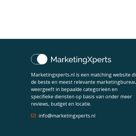
artikel
Marketingxperts.nl is een matching website d
de beste en meest relevante marketingburea
weergeeft in bepaalde categorieën en
specifieke diensten op basis van onder meer
reviews, budget en locatie.
info@marketingxperts.nl