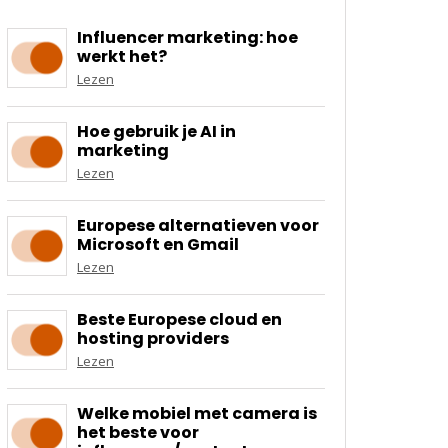
Influencer marketing: hoe
werkt het?
Lezen
Hoe gebruik je AI in
marketing
Lezen
Europese alternatieven voor
Microsoft en Gmail
Lezen
Beste Europese cloud en
hosting providers
Lezen
Welke mobiel met camera is
het beste voor