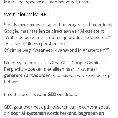
Maar… het speelveld is aan het verschuiven.
Wat nieuw is: GEO
Steeds meer mensen typen hun vragen niet meer in bij
Google, maar stellen ze direct aan een AI-assistent.
“Wat is de beste manier om mijn product te lanceren?”
“Hoe schrijf ik een persbericht?”
Of simpelweg: “Waar eet ik vanavond in Amsterdam?”
Die AI-systemen – zoals ChatGPT, Google Gemini of
Perplexity – zoeken niet alleen naar links, maar
genereren antwoorden
op basis van wat ze vinden op
het web.
En dat is precies waar
GEO
om draait.
GEO gaat over het optimaliseren van je content zodat
die
door AI-systemen wordt herkend, begrepen en