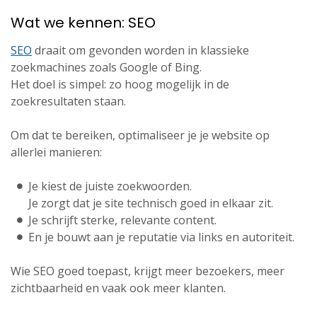
Wat we kennen: SEO
SEO
draait om gevonden worden in klassieke
zoekmachines zoals Google of Bing.
Het doel is simpel: zo hoog mogelijk in de
zoekresultaten staan.
Om dat te bereiken, optimaliseer je je website op
allerlei manieren:
Je kiest de juiste zoekwoorden.
Je zorgt dat je site technisch goed in elkaar zit.
Je schrijft sterke, relevante content.
En je bouwt aan je reputatie via links en autoriteit.
Wie SEO goed toepast, krijgt meer bezoekers, meer
zichtbaarheid en vaak ook meer klanten.