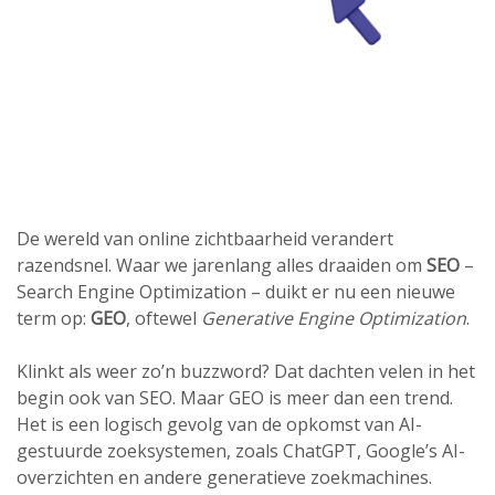
De wereld van online zichtbaarheid verandert
razendsnel. Waar we jarenlang alles draaiden om
SEO
–
Search Engine Optimization – duikt er nu een nieuwe
term op:
GEO
, oftewel
Generative Engine Optimization
.
Klinkt als weer zo’n buzzword? Dat dachten velen in het
begin ook van SEO. Maar GEO is meer dan een trend.
Het is een logisch gevolg van de opkomst van AI-
gestuurde zoeksystemen, zoals ChatGPT, Google’s AI-
overzichten en andere generatieve zoekmachines.