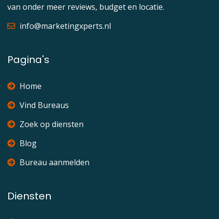
van onder meer reviews, budget en locatie.
info@marketingxperts.nl
Pagina's
Home
Vind Bureaus
Zoek op diensten
Blog
Bureau aanmelden
Diensten