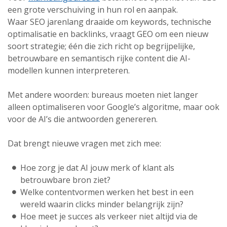
een grote verschuiving in hun rol en aanpak.
Waar SEO jarenlang draaide om keywords, technische
optimalisatie en backlinks, vraagt GEO om een nieuw
soort strategie; één die zich richt op begrijpelijke,
betrouwbare en semantisch rijke content die AI-
modellen kunnen interpreteren.
Met andere woorden: bureaus moeten niet langer
alleen optimaliseren voor Google’s algoritme, maar ook
voor de AI’s die antwoorden genereren.
Dat brengt nieuwe vragen met zich mee:
Hoe zorg je dat AI jouw merk of klant als
betrouwbare bron ziet?
Welke contentvormen werken het best in een
wereld waarin clicks minder belangrijk zijn?
Hoe meet je succes als verkeer niet altijd via de