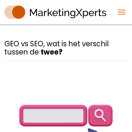
GEO vs SEO, wat is het verschil
tussen de
twee?