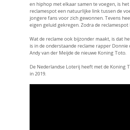
en hiphop met elkaar samen te voegen, is het
reclamespot een natuurlijke link tussen de v
jongere fans voor zich gewonnen. Tevens hee
eigen geluid gekregen. Zodra de reclamespot
Wat de reclame ook bijzonder maakt, is dat h
is in de onderstaande reclame rapper Donnie 
Andy van der Meijde de nieuwe Koning Toto.
De Nederlandse Loterij heeft met de Koning
in 2019.