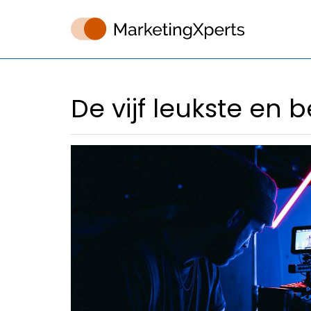
De vijf leukste en 