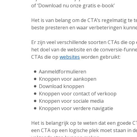
of ‘Download nu onze gratis e-book’
Het is van belang om de CTA’s regelmatig te t
beste presteren en waar verbeteringen kunn
Er zijn veel verschillende soorten CTAs die o
het doel van de website en de conversie-funn
CTAs die op
websites
worden gebruikt:
Aanmeldformulieren
Knoppen voor aankopen
Download knoppen
Knoppen voor contact of verkoop
Knoppen voor sociale media
Knoppen voor verdere navigatie
Het is belangrijk op te weten dat een goede CT
een CTA op een logische plek moet staan in de