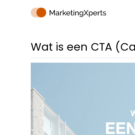
Wat is een CTA (Ca