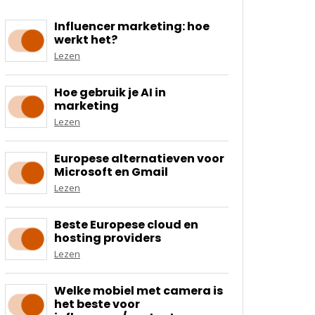
Influencer marketing: hoe
werkt het?
Lezen
Hoe gebruik je AI in
marketing
Lezen
Europese alternatieven voor
Microsoft en Gmail
Lezen
Beste Europese cloud en
hosting providers
Lezen
Welke mobiel met camera is
het beste voor