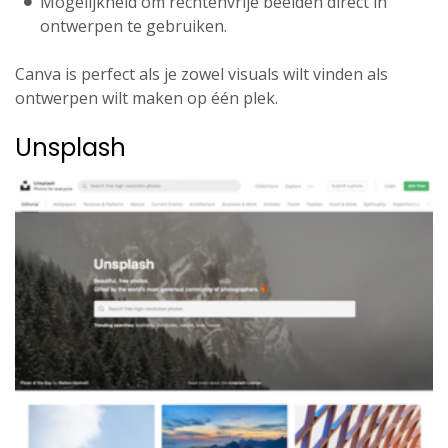
Mogelijkheid om rechtenvrije beelden direct in
ontwerpen te gebruiken.
Canva is perfect als je zowel visuals wilt vinden als
ontwerpen wilt maken op één plek.
Unsplash