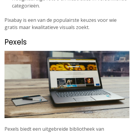
categorieën.
Pixabay is een van de populairste keuzes voor wie
gratis maar kwalitatieve visuals zoekt.
Pexels
Pexels biedt een uitgebreide bibliotheek van