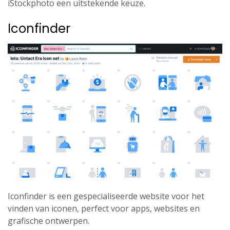
iStockphoto een uitstekende keuze.
Iconfinder
Iconfinder is een gespecialiseerde website voor het
vinden van iconen, perfect voor apps, websites en
grafische ontwerpen.