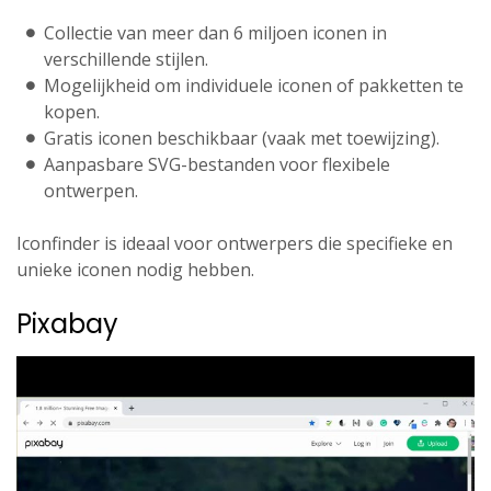
Collectie van meer dan 6 miljoen iconen in
verschillende stijlen.
Mogelijkheid om individuele iconen of pakketten te
kopen.
Gratis iconen beschikbaar (vaak met toewijzing).
Aanpasbare SVG-bestanden voor flexibele
ontwerpen.
Iconfinder is ideaal voor ontwerpers die specifieke en
unieke iconen nodig hebben.
Pixabay