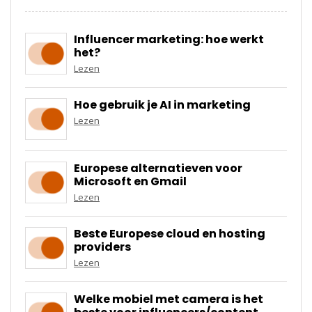
Influencer marketing: hoe werkt
het?
Lezen
Hoe gebruik je AI in marketing
Lezen
Europese alternatieven voor
Microsoft en Gmail
Lezen
Beste Europese cloud en hosting
providers
Lezen
Welke mobiel met camera is het