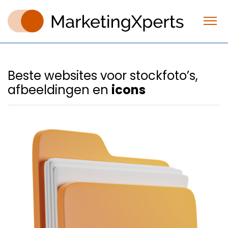
Beste websites voor stockfoto’s,
afbeeldingen en
icons