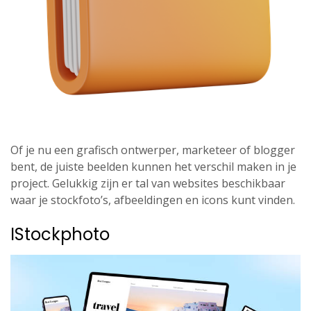
Of je nu een grafisch ontwerper, marketeer of blogger
bent, de juiste beelden kunnen het verschil maken in je
project. Gelukkig zijn er tal van websites beschikbaar
waar je stockfoto’s, afbeeldingen en icons kunt vinden.
IStockphoto