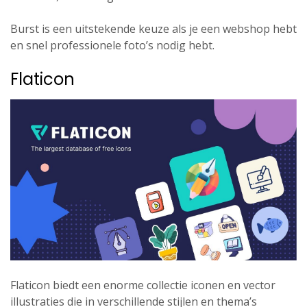
Burst is een uitstekende keuze als je een webshop hebt
en snel professionele foto’s nodig hebt.
Flaticon
Flaticon biedt een enorme collectie iconen en vector
illustraties die in verschillende stijlen en thema’s