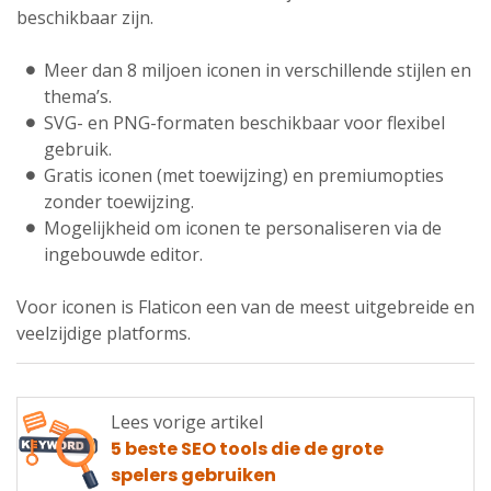
beschikbaar zijn.
Meer dan 8 miljoen iconen in verschillende stijlen en
thema’s.
SVG- en PNG-formaten beschikbaar voor flexibel
gebruik.
Gratis iconen (met toewijzing) en premiumopties
zonder toewijzing.
Mogelijkheid om iconen te personaliseren via de
ingebouwde editor.
Voor iconen is Flaticon een van de meest uitgebreide en
veelzijdige platforms.
Lees vorige artikel
Lees
5 beste SEO tools die de grote
vorige
spelers gebruiken