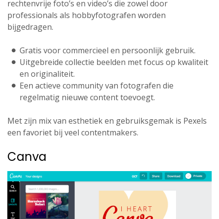
rechtenvrije foto’s en video’s die zowel door
professionals als hobbyfotografen worden
bijgedragen.
Gratis voor commercieel en persoonlijk gebruik.
Uitgebreide collectie beelden met focus op kwaliteit
en originaliteit.
Een actieve community van fotografen die
regelmatig nieuwe content toevoegt.
Met zijn mix van esthetiek en gebruiksgemak is Pexels
een favoriet bij veel contentmakers.
Canva