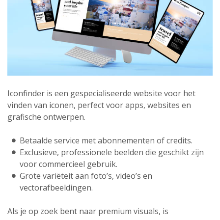
Iconfinder is een gespecialiseerde website voor het
vinden van iconen, perfect voor apps, websites en
grafische ontwerpen.
Betaalde service met abonnementen of credits.
Exclusieve, professionele beelden die geschikt zijn
voor commercieel gebruik.
Grote variëteit aan foto’s, video’s en
vectorafbeeldingen.
Als je op zoek bent naar premium visuals, is