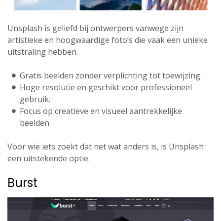
Unsplash is geliefd bij ontwerpers vanwege zijn
artistieke en hoogwaardige foto’s die vaak een unieke
uitstraling hebben.
Gratis beelden zonder verplichting tot toewijzing.
Hoge resolutie en geschikt voor professioneel
gebruik.
Focus op creatieve en visueel aantrekkelijke
beelden.
Voor wie iets zoekt dat net wat anders is, is Unsplash
een uitstekende optie.
Burst