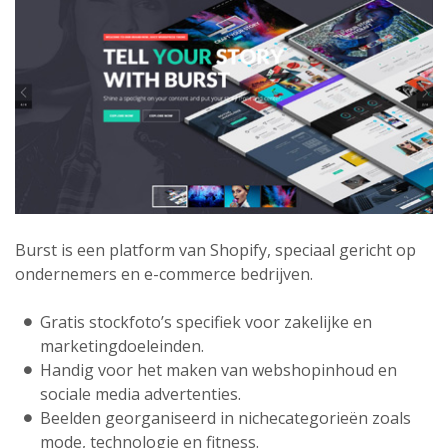
Burst is een platform van Shopify, speciaal gericht op
ondernemers en e-commerce bedrijven.
Gratis stockfoto’s specifiek voor zakelijke en
marketingdoeleinden.
Handig voor het maken van webshopinhoud en
sociale media advertenties.
Beelden georganiseerd in nichecategorieën zoals
mode, technologie en fitness.