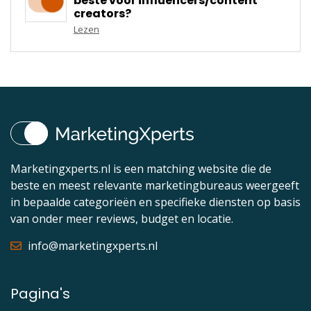
beste voor influencers/content
creators?
Lezen
Marketingxperts.nl is een matching website die de
beste en meest relevante marketingbureaus weergeeft
in bepaalde categorieën en specifieke diensten op basis
van onder meer reviews, budget en locatie.
info@marketingxperts.nl
Pagina's