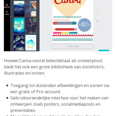
Hoewel Canva vooral bekendstaat als ontwerptool,
biedt het ook een grote bibliotheek van stockfoto’s,
illustraties en iconen.
Toegang tot duizenden afbeeldingen en iconen via
een gratis of Pro-account.
Gebruiksvriendelijke interface voor het maken van
ontwerpen zoals posters, socialmediaposts en
presentaties.