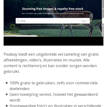
Pixabay biedt een uitgebreide verzameling van gratis
afbeeldingen, video’s, illustraties en muziek. Alle
content is rechtenvrij en kan zonder zorgen worden
gebruikt.
100% gratis te gebruiken, zelfs voor commerciële
doeleinden.
Geen toewijzing vereist, hoewel het gewaardeerd
wordt.
Hoogwaardige foto’s en illustraties in verschillende