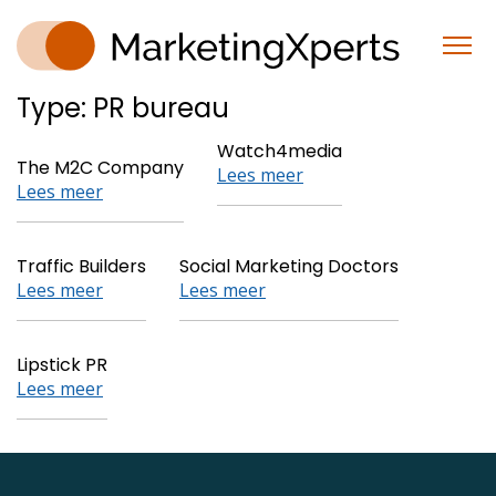
Type:
PR bureau
Watch4media
The M2C Company
Lees meer
Lees meer
Traffic Builders
Social Marketing Doctors
Lees meer
Lees meer
Lipstick PR
Lees meer