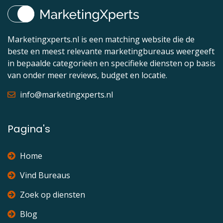
Marketingxperts.nl is een matching website die de
beste en meest relevante marketingbureaus weergeeft
in bepaalde categorieën en specifieke diensten op basis
van onder meer reviews, budget en locatie.
info@marketingxperts.nl
Pagina's
Home
Vind Bureaus
Zoek op diensten
Blog