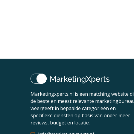
Marketingxperts.nl is een matching website d
de beste en meest relevante marketingburea
weergeeft in bepaalde categorieën en
specifieke diensten op basis van onder meer
reviews, budget en locatie.