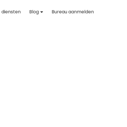
 diensten
Blog
Bureau aanmelden