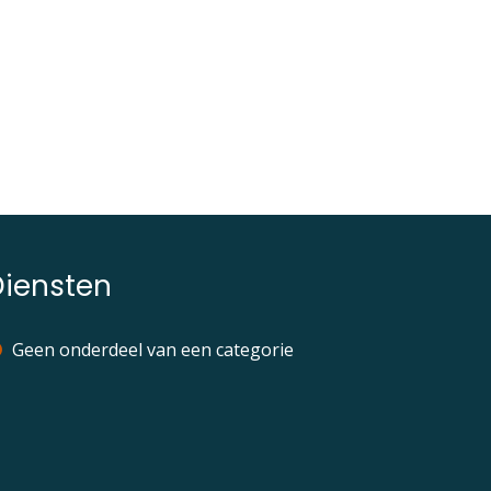
Diensten
Geen onderdeel van een categorie